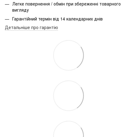
Легке повернення / обмін при збереженні товарного
вигляду
Гарантійний термін від 14 календарних днів
Детальніше про гарантію