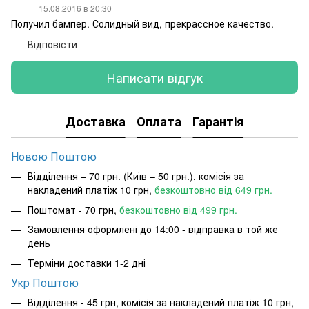
15.08.2016 в 20:30
Получил бампер. Солидный вид, прекрассное качество.
Відповісти
Написати відгук
Доставка
Оплата
Гарантія
Новою Поштою
Відділення – 70 грн. (Київ – 50 грн.), комісія за
накладений платіж 10 грн,
безкоштовно від 649 грн.
Поштомат - 70 грн,
безкоштовно від 499 грн.
Замовлення оформлені до 14:00 - відправка в той же
день
Терміни доставки 1-2 дні
Укр Поштою
Відділення - 45 грн, комісія за накладений платіж 10 грн,