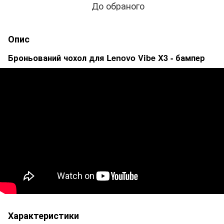
До обраного
Опис
Броньований чохол для Lenovo Vibe X3 - бампер
Характеристики