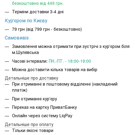
безкоштовно від 449 грн.
Терміни доставки 3-4 дні
Кур'єром по Києву
79 грн (від 799 грн - безкоштовно)
Самовивіз
Замовлення можна отримати при зустрічі з кур'єром біля
м.Шулявська
Часові інтервали:
ПН.-ПТ. - 18:00-19:00
Можна доставити кілька товарів на вибір
Детальніше про доставку
При отриманні в поштовому відділенні (накладений
платіж)
При отриманні кур'єру
Переказ на картку ПриватБанку
Онлайн через систему LiqPay
Детальніше про оплату
Тільки якісні товари