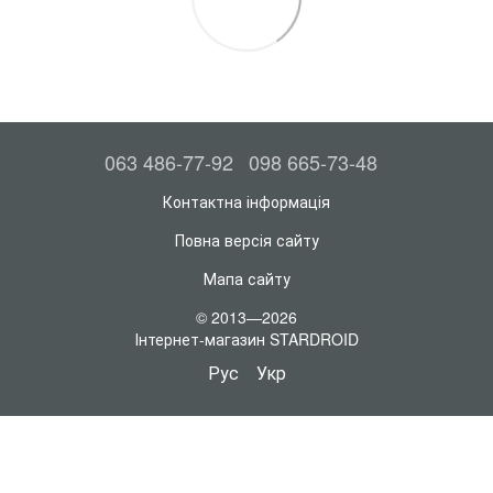
063 486-77-92
098 665-73-48
Контактна інформація
Повна версія сайту
Мапа сайту
© 2013—2026
Інтернет-магазин STARDROID
Рус
Укр