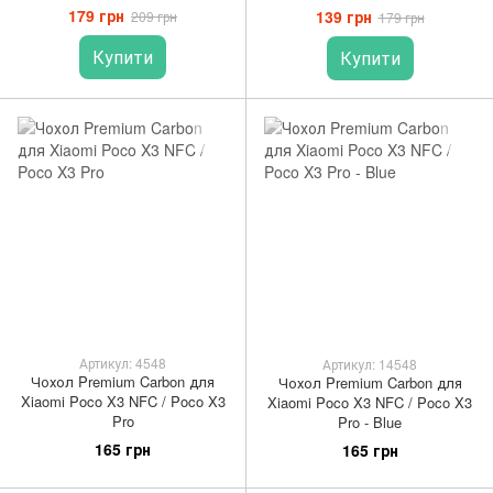
179 грн
139 грн
209 грн
179 грн
Купити
Купити
Артикул: 4548
Артикул: 14548
Чохол Premium Carbon для
Чохол Premium Carbon для
Xiaomi Poco X3 NFC / Poco X3
Xiaomi Poco X3 NFC / Poco X3
Pro
Pro - Blue
165 грн
165 грн