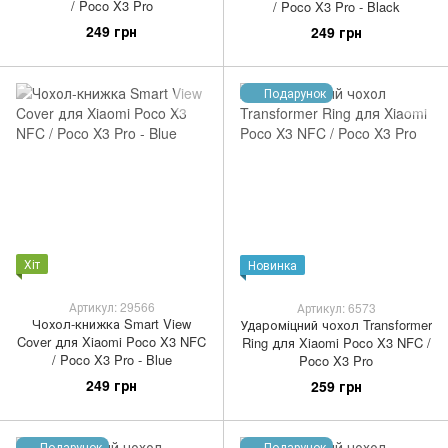
/ Poco X3 Pro
/ Poco X3 Pro - Black
249 грн
249 грн
Подарунок
Хіт
Новинка
Артикул: 29566
Артикул: 6573
Чохол-книжка Smart View
Удароміцний чохол Transformer
Cover для Xiaomi Poco X3 NFC
Ring для Xiaomi Poco X3 NFC /
/ Poco X3 Pro - Blue
Poco X3 Pro
249 грн
259 грн
Подарунок
Подарунок