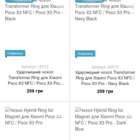
Новинка
Новинка
Артикул: 16573
Артикул: 26573
Удароміцний чохол
Удароміцний чохол Transformer
Transformer Ring для Xiaomi
Ring для Xiaomi Poco X3 NFC /
Poco X3 NFC / Poco X3 Pro -
Poco X3 Pro - Navy Black
Black
259 грн
259 грн