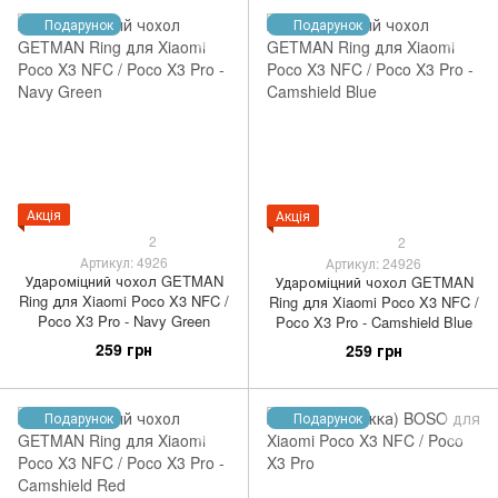
Подарунок
Подарунок
Акція
Акція
2
2
Артикул: 4926
Артикул: 24926
Удароміцний чохол GETMAN
Удароміцний чохол GETMAN
Ring для Xiaomi Poco X3 NFC /
Ring для Xiaomi Poco X3 NFC /
Poco X3 Pro - Navy Green
Poco X3 Pro - Camshield Blue
259 грн
259 грн
Подарунок
Подарунок