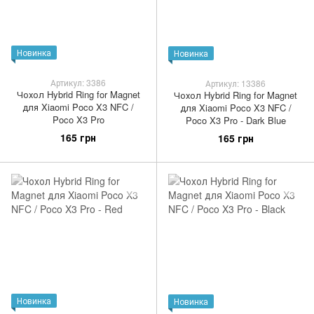
Новинка
Новинка
Артикул: 3386
Артикул: 13386
Чохол Hybrid Ring for Magnet
Чохол Hybrid Ring for Magnet
для Xiaomi Poco X3 NFC /
для Xiaomi Poco X3 NFC /
Poco X3 Pro
Poco X3 Pro - Dark Blue
165 грн
165 грн
Новинка
Новинка