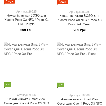
Акція
Акція
Артикул: 26925
Артикул: 36925
Чохол (книжка) BOSO для
Чохол (книжка) BOSO для
Xiaomi Poco X3 NFC / Poco X3
Xiaomi Poco X3 NFC / Poco X3
Pro - Purple
Pro - Dark Green
209 грн
209 грн
Хіт
Хіт
Артикул: 9566
Артикул: 19566
Чохол-книжка Smart View
Чохол-книжка Smart View
Cover для Xiaomi Poco X3 NFC
Cover для Xiaomi Poco X3 NFC