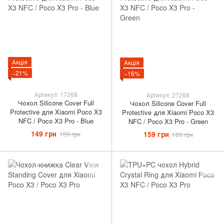
Акція
Акція
−21%
−16%
Артикул: 17268
Артикул: 27268
Чохол Silicone Cover Full
Чохол Silicone Cover Full
Protective для Xiaomi Poco X3
Protective для Xiaomi Poco X3
NFC / Poco X3 Pro - Blue
NFC / Poco X3 Pro - Green
149 грн
159 грн
189 грн
189 грн