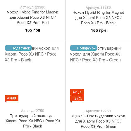
Артикул: 23386
Артикул: 33386
Чохол Hybrid Ring for Magnet
Чохол Hybrid Ring for Magnet
для Xiaomi Poco X3 NFC /
для Xiaomi Poco X3 NFC /
Poco X3 Pro - Red
Poco X3 Pro - Black
165 грн
165 грн
Подарунок
Подарунок
Акція
Акція
−27%
Артикул: 2750
Артикул: 12750
Протиударний чохол для
Уцінка! - Протиударний чохол
Xiaomi Poco X3 NFC / Poco X3
для Xiaomi Poco X3 NFC /
Pro - Black
Poco X3 Pro - Green