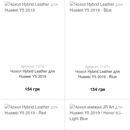
Артикул: 1474
Артикул: 11474
Чохол Hybrid Leather для
Чохол Hybrid Leather для
Huawei Y5 2019
Huawei Y5 2019 - Blue
154 грн
154 грн