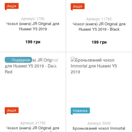
Акція
Акція
Артикул: 1795
Артикул: 11795
Чохол (книга) JR Original для
Чохол (книга) JR Original для
Huawei Y5 2019
Huawei Y5 2019 - Black
199 грн
199 грн
Подарунок
Акція
Новинка
Артикул: 21795
Артикул: 5530
Чохол (книга) JR Original для
Броньований чохол Immortal