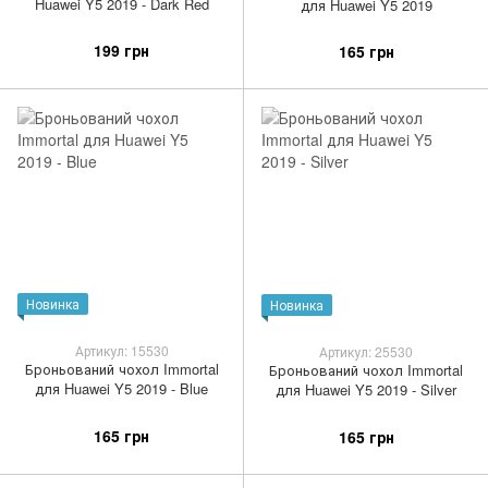
Huawei Y5 2019 - Dark Red
для Huawei Y5 2019
199 грн
165 грн
Новинка
Новинка
Артикул: 15530
Артикул: 25530
Броньований чохол Immortal
Броньований чохол Immortal
для Huawei Y5 2019 - Blue
для Huawei Y5 2019 - Silver
165 грн
165 грн