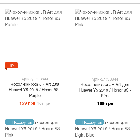
−6%
Артикул: 23844
Артикул: 33844
Чохол-книжка JR Art для
Чохол-книжка JR Art для
Huawei Y5 2019 / Honor 8S -
Huawei Y5 2019 / Honor 8S -
Purple
Pink
159 грн
189 грн
169 грн
Подарунок
Подарунок