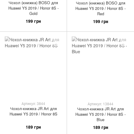
Чохол (книжка) BOSO для
Чохол (книжка) BOSO для
Huawei Y5 2019 / Honor 8S -
Huawei Y5 2019 / Honor 8S -
Gold
Red
199 грн
199 грн
Артикул: 3844
Артикул: 13844
Чохол-книжка JR Art для
Чохол-книжка JR Art для
Huawei Y5 2019 / Honor 8S
Huawei Y5 2019 / Honor 8S -
Blue
189 грн
189 грн