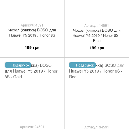
Артикул: 4591
Артикул: 14591
Чохол (книжка) BOSO для
Чохол (книжка) BOSO для
Huawei Y5 2019 / Honor 8S
Huawei Y5 2019 / Honor 8S -
Blue
199 грн
199 грн
Подарунок
Подарунок
Артикул: 24591
Артикул: 34591