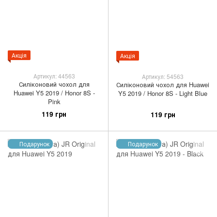
Акція
Акція
Артикул: 44563
Артикул: 54563
Силіконовий чохол для
Силіконовий чохол для Huawei
Huawei Y5 2019 / Honor 8S -
Y5 2019 / Honor 8S - Light Blue
Pink
119 грн
119 грн
Подарунок
Подарунок