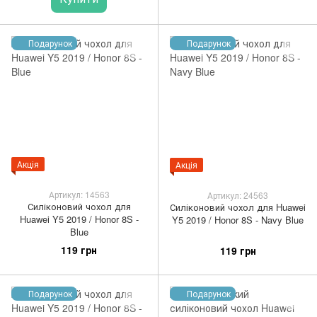
Подарунок
Подарунок
Акція
Акція
Артикул: 14563
Артикул: 24563
Силіконовий чохол для
Силіконовий чохол для Huawei
Huawei Y5 2019 / Honor 8S -
Y5 2019 / Honor 8S - Navy Blue
Blue
119 грн
119 грн
Подарунок
Подарунок