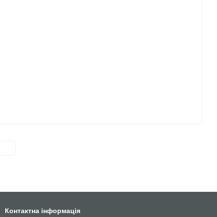
д
Контактна інформація