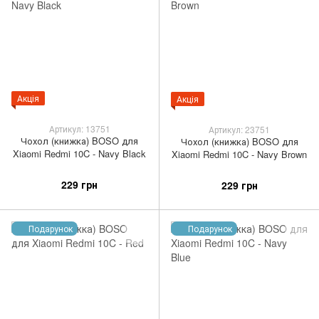
Акція
Акція
Артикул: 13751
Артикул: 23751
Чохол (книжка) BOSO для
Чохол (книжка) BOSO для
Xiaomi Redmi 10C - Navy Black
Xiaomi Redmi 10C - Navy Brown
229 грн
229 грн
Подарунок
Подарунок