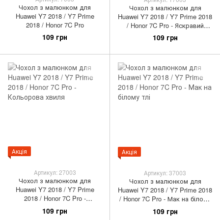
Чохол з малюнком для
Чохол з малюнком для
Huawei Y7 2018 / Y7 Prime
Huawei Y7 2018 / Y7 Prime 2018
2018 / Honor 7C Pro
/ Honor 7C Pro - Яскравий
метелик
109 грн
109 грн
Акція
Акція
Артикул: 27003
Артикул: 37003
Чохол з малюнком для
Чохол з малюнком для
Huawei Y7 2018 / Y7 Prime
Huawei Y7 2018 / Y7 Prime 2018
2018 / Honor 7C Pro -
/ Honor 7C Pro - Мак на білому
Кольорова хвиля
тлі
109 грн
109 грн