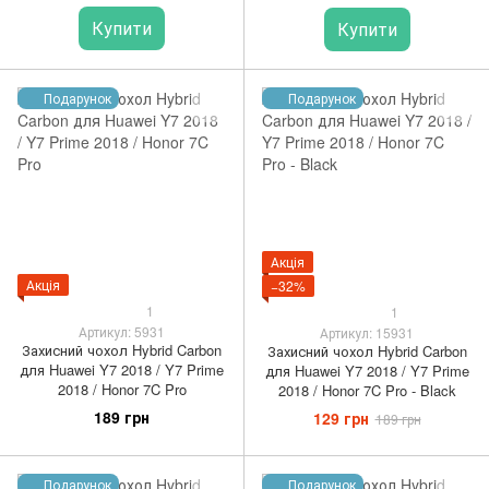
Купити
Купити
Подарунок
Подарунок
Акція
Акція
−32%
1
1
Артикул: 5931
Артикул: 15931
Захисний чохол Hybrid Carbon
Захисний чохол Hybrid Carbon
для Huawei Y7 2018 / Y7 Prime
для Huawei Y7 2018 / Y7 Prime
2018 / Honor 7C Pro
2018 / Honor 7C Pro - Black
189 грн
129 грн
189 грн
Подарунок
Подарунок