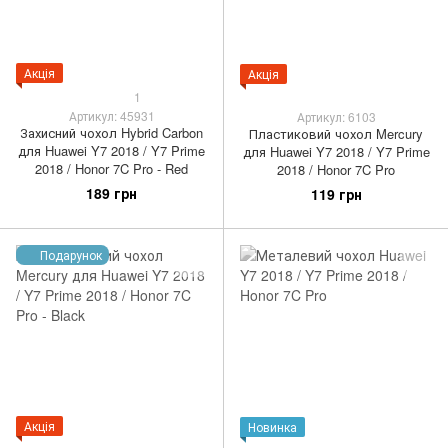
Акція
Акція
1
Артикул: 45931
Артикул: 6103
Захисний чохол Hybrid Carbon
Пластиковий чохол Mercury
для Huawei Y7 2018 / Y7 Prime
для Huawei Y7 2018 / Y7 Prime
2018 / Honor 7C Pro - Red
2018 / Honor 7C Pro
189 грн
119 грн
Подарунок
Акція
Новинка