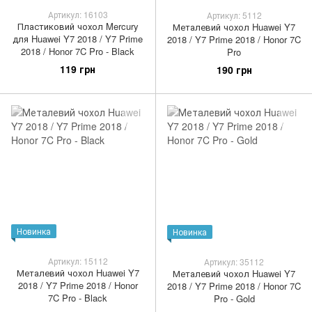
Артикул: 16103
Артикул: 5112
Пластиковий чохол Mercury
Металевий чохол Huawei Y7
для Huawei Y7 2018 / Y7 Prime
2018 / Y7 Prime 2018 / Honor 7C
2018 / Honor 7C Pro - Black
Pro
119 грн
190 грн
Новинка
Новинка
Артикул: 15112
Артикул: 35112
Металевий чохол Huawei Y7
Металевий чохол Huawei Y7
2018 / Y7 Prime 2018 / Honor
2018 / Y7 Prime 2018 / Honor 7C
7C Pro - Black
Pro - Gold