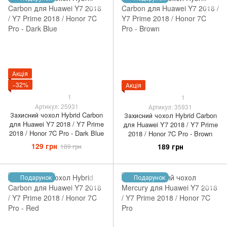
Акція
−32%
Акція
1
1
Артикул: 25931
Артикул: 35931
Захисний чохол Hybrid Carbon
Захисний чохол Hybrid Carbon
для Huawei Y7 2018 / Y7 Prime
для Huawei Y7 2018 / Y7 Prime
2018 / Honor 7C Pro - Dark Blue
2018 / Honor 7C Pro - Brown
129 грн
189 грн
189 грн
Подарунок
Подарунок