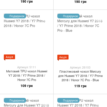
190 грн
190 грн
Подарунок
Подарунок
Акція
Акція
Артикул: 5111
Артикул: 26103
Матовий TPU чохол Huawei
Пластиковий чохол Mercury
Y7 2018 / Y7 Prime 2018 /
для Huawei Y7 2018 / Y7 Prime
Honor 7C Pro
2018 / Honor 7C Pro - Blue
109 грн
119 грн
Подарунок
Подарунок