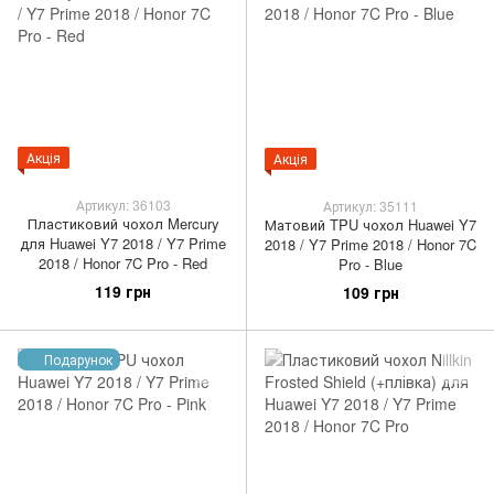
Акція
Акція
Артикул: 36103
Артикул: 35111
Пластиковий чохол Mercury
Матовий TPU чохол Huawei Y7
для Huawei Y7 2018 / Y7 Prime
2018 / Y7 Prime 2018 / Honor 7C
2018 / Honor 7C Pro - Red
Pro - Blue
119 грн
109 грн
Подарунок