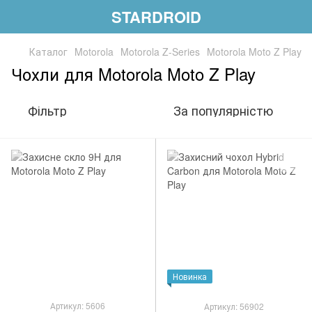
STARDROID
Каталог
Motorola
Motorola Z-Series
Motorola Moto Z Play
Чохли для Motorola Moto Z Play
Фільтр
За популярністю
Новинка
Артикул: 5606
Артикул: 56902