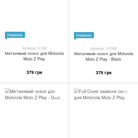
Новинка
Новинка
Артикул: 0188
Артикул: 10188
Металевий чохол для Motorola
Металевий чохол для Motorola
Moto Z Play
Moto Z Play - Black
379 грн
379 грн