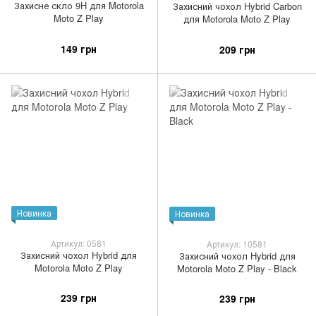
Захисне скло 9H для Motorola
Захисний чохол Hybrid Carbon
Moto Z Play
для Motorola Moto Z Play
149 грн
209 грн
Новинка
Новинка
Артикул: 0581
Артикул: 10581
Захисний чохол Hybrid для
Захисний чохол Hybrid для
Motorola Moto Z Play
Motorola Moto Z Play - Black
239 грн
239 грн