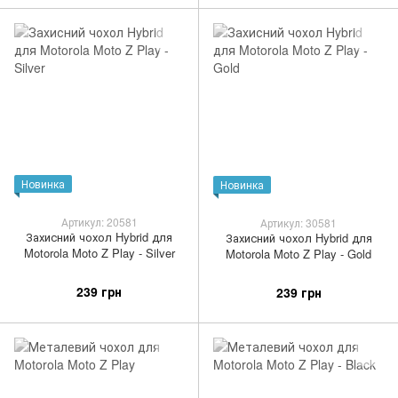
Новинка
Новинка
Артикул: 20581
Артикул: 30581
Захисний чохол Hybrid для
Захисний чохол Hybrid для
Motorola Moto Z Play - Silver
Motorola Moto Z Play - Gold
239 грн
239 грн