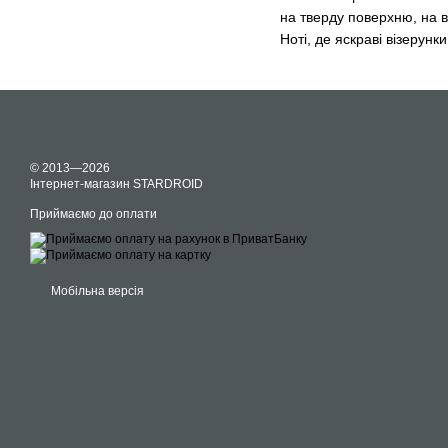
на тверду поверхню, на в
Ноті, де яскраві візерун
© 2013—2026
Інтернет-магазин STARDROID
Приймаємо до оплати
Мобільна версія