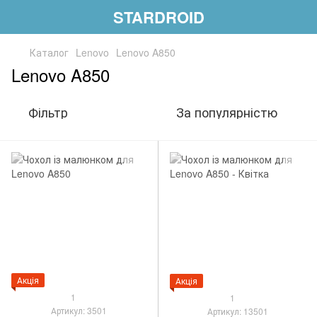
STARDROID
Каталог
Lenovo
Lenovo A850
Lenovo A850
Фільтр
За популярністю
Акція
Акція
1
1
Артикул: 3501
Артикул: 13501