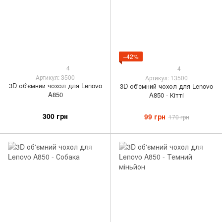
−42%
4
4
Артикул: 3500
Артикул: 13500
3D об'ємний чохол для Lenovo
3D об'ємний чохол для Lenovo
A850
A850 - Кітті
300 грн
99 грн
170 грн