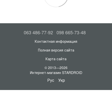
063 486-77-92
098 665-73-48
Контактная информация
Полная версия сайта
Карта сайта
© 2013—2026
Интернет-магазин STARDROID
Рус
Укр