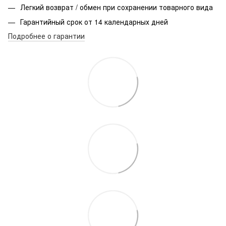
Легкий возврат / обмен при сохранении товарного вида
Гарантийный срок от 14 календарных дней
Подробнее о гарантии