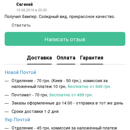
Євгений
15.08.2016 в 20:30
Получил бампер. Солидный вид, прекрассное качество.
Ответить
Написать отзыв
Доставка
Оплата
Гарантия
Новой Почтой
Отделение - 70 грн. (Киев - 50 грн.), комиссия за
наложенный платеж 10 грн,
бесплатно от 649 грн.
Почтомат - 70 грн,
бесплатно от 499 грн.
Заказы оформленные до 14:00 - отправка в тот же день
Сроки доставки 1-2 дня
Укр Почтой
Отделение - 45 грн, комиссия за наложенный платеж