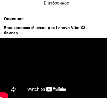
В избранное
Описание
Бронированный чехол для Lenovo Vibe X3​ -
бампер