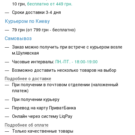
10 грн,
бесплатно от 449 грн.
Сроки доставки 3-4 дня
Курьером по Киеву
79 грн
(от 799 грн - бесплатно)
Самовывоз
Заказ можно получить при встрече с курьером возле
м.Шулявская
Часовые интервалы:
ПН.-ПТ. - 18:00-19:00
Возможно доставить несколько товаров на выбор
Подробнее о доставке
При получении в почтовом отделении (наложенный
платеж)
При получении курьеру
Перевод на карту ПриватБанка
Онлайн через систему LiqPay
Подробнее об оплате
Только качественные товары