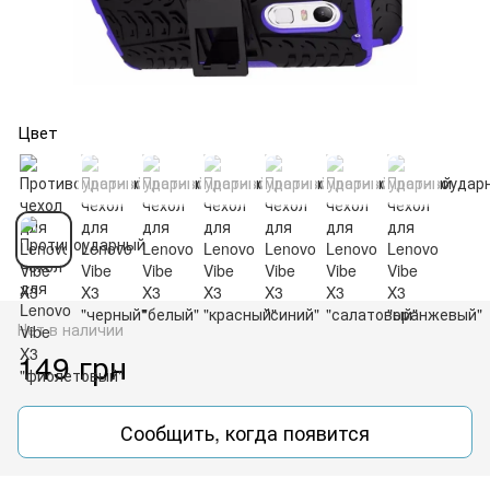
Цвет
Нет в наличии
149 грн
Сообщить, когда появится