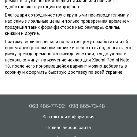
ремонте, а уже потом дополнят дизайн или повысят
удобство эксплуатации смартфона.
Благодаря сотрудничеству с крупными производителями у
нас самые лояльные цены и только проверенная временем
продукция таких форм-факторов как: бамперы, флипы,
книжки и другие.
Поэтому, если вы решили по-настоящему позаботиться об
своем электронном помощнике и перестать подвергать его
риску преждевременного выхода из строя, тогда уделите
несколько минут на изучение чехлов для Xiaomi Redmi Note
13, после чего понравившейся вариант можно добавить в
корзину и оформить быструю доставку по всей Украине.
063 486-77-92
098 665-73-48
Контактная информация
Полная версия сайта