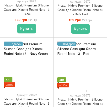
Артикул: 9672
Артикул: 19672
Чехол Hybrid Premium Silicone
Чехол Hybrid Premium Silicone
Case для Xiaomi Redmi Note 13
Case для Xiaomi Redmi Note 13
- Black
- Dark Red
139 грн
139 грн
229 грн
229 грн
Купить
Купить
Подарок
Подарок
Хит
Хит
−39%
−39%
1
1
Артикул: 29672
Артикул: 39672
Чехол Hybrid Premium Silicone
Чехол Hybrid Premium Silicone
Case для Xiaomi Redmi Note 13
Case для Xiaomi Redmi Note 13