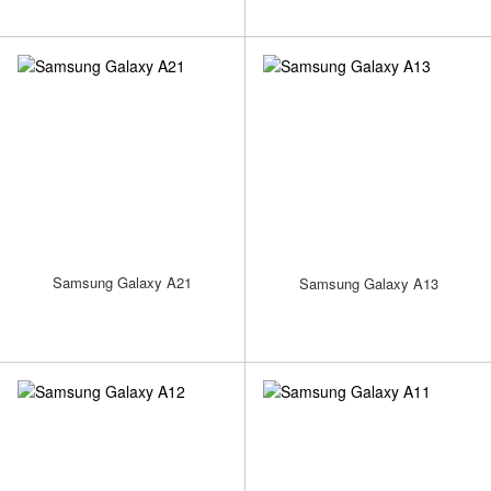
Samsung Galaxy A21
Samsung Galaxy A13