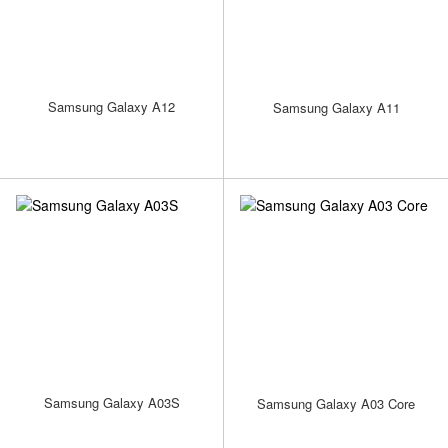
Samsung Galaxy A12
Samsung Galaxy A11
Samsung Galaxy A03S
Samsung Galaxy A03 Core