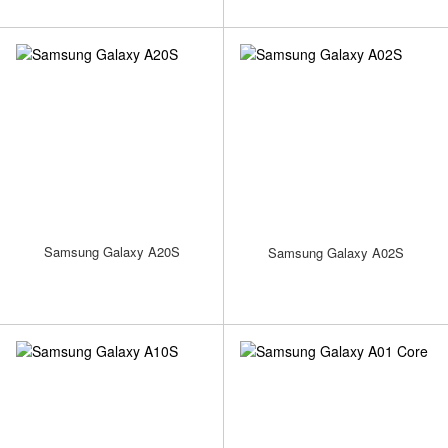
Samsung Galaxy A20S
Samsung Galaxy A02S