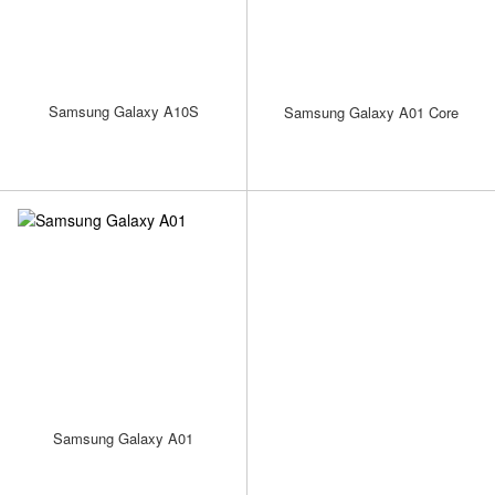
Samsung Galaxy A10S
Samsung Galaxy A01 Core
Samsung Galaxy A01