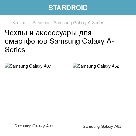
STARDROID
Каталог
Samsung
Samsung Galaxy A-Series
Чехлы и аксессуары для
смартфонов Samsung Galaxy A-
Series
Samsung Galaxy A07
Samsung Galaxy A52