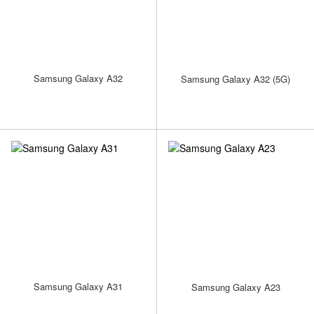
Samsung Galaxy A32
Samsung Galaxy A32 (5G)
Samsung Galaxy A31
Samsung Galaxy A23