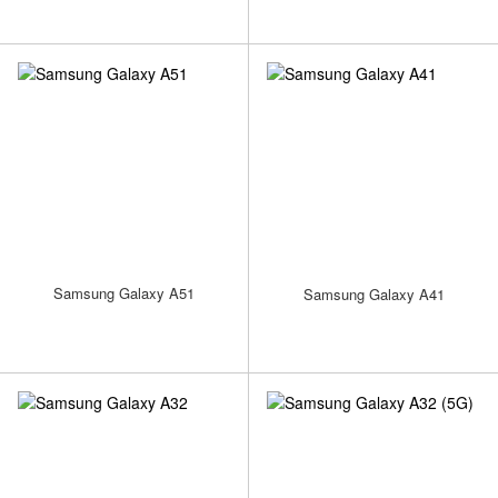
Samsung Galaxy A51
Samsung Galaxy A41