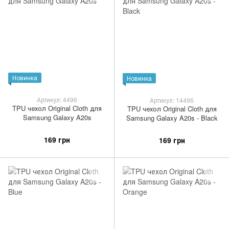
Новинка
Новинка
Артикул: 4496
Артикул: 14496
TPU чехол Original Cloth для
TPU чехол Original Cloth для
Samsung Galaxy A20s
Samsung Galaxy A20s - Black
169 грн
169 грн