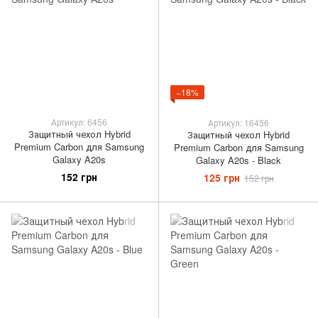
−18%
Артикул: 6456
Артикул: 16456
Защитный чехол Hybrid
Защитный чехол Hybrid
Premium Carbon для Samsung
Premium Carbon для Samsung
Galaxy A20s
Galaxy A20s - Black
152 грн
125 грн
152 грн