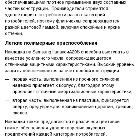
обеспечивающими плотное примыкание двух составных
частей конструкции. Производители стремятся
удовлетворить потребности разных категорий
потребителей, поэтому флип-чехлы сопровождаются
разной цветовой гаммой, включая спокойные и яркие
оттенки.
Легкие полимерные приспособления
Накладка на Samsung ГалаксиA20S способна выступать в
качестве усиленного чехла, сопровождающегося
отличными защитными характеристиками. Высокий уровень
защиты обеспечивается за счет особой конструкции:
первая часть, выполненная из прочного силикона,
надежно прилегает к корпусу, благодаря этому
проявляет отличные амортизационные характеристики;
вторая часть, выполненная из пластика, фиксируется
сверху, предупреждая возникновение царапин, трещин,
сколов.
Накладки также предлагаются в различной цветовой
гамме, обеспечивая удовлетворение вкусовых
предпочтений каждой категории потребителей.