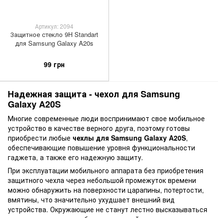
Артикул: 2094
Защитное стекло 9H Standart
для Samsung Galaxy A20s
99 грн
Надежная защита - чехол для Samsung
Galaxy A20S
Многие современные люди воспринимают свое мобильное
устройство в качестве верного друга, поэтому готовы
приобрести любые
чехлы для Samsung Galaxy A20S
,
обеспечивающие повышение уровня функциональности
гаджета, а также его надежную защиту.
При эксплуатации мобильного аппарата без приобретения
защитного чехла через небольшой промежуток времени
можно обнаружить на поверхности царапины, потертости,
вмятины, что значительно ухудшает внешний вид
устройства. Окружающие не станут лестно высказываться