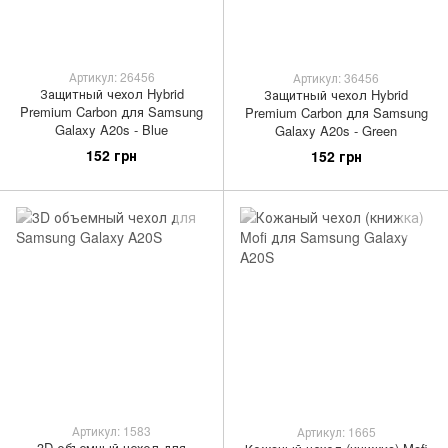
Артикул: 26456
Артикул: 36456
Защитный чехол Hybrid
Защитный чехол Hybrid
Premium Carbon для Samsung
Premium Carbon для Samsung
Galaxy A20s - Blue
Galaxy A20s - Green
152 грн
152 грн
Артикул: 1583
Артикул: 1665
3D объемный чехол для