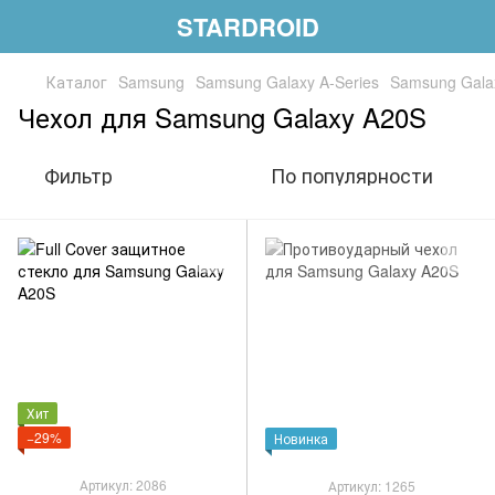
STARDROID
Каталог
Samsung
Samsung Galaxy A-Series
Samsung Gala
Чехол для Samsung Galaxy A20S
Фильтр
По популярности
Хит
−29%
Новинка
Артикул: 2086
Артикул: 1265