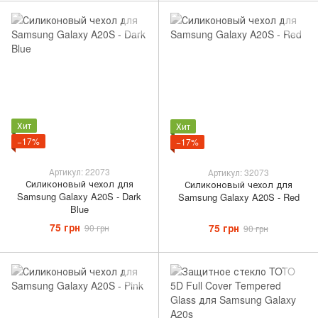
Хит
Хит
−17%
−17%
Артикул: 22073
Артикул: 32073
Силиконовый чехол для
Силиконовый чехол для
Samsung Galaxy A20S - Dark
Samsung Galaxy A20S - Red
Blue
75 грн
75 грн
90 грн
90 грн