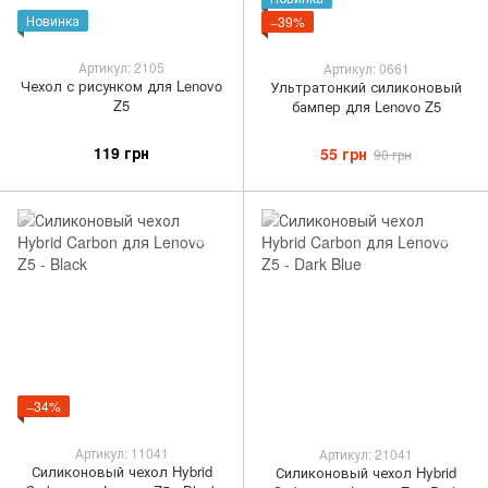
Новинка
−39%
Артикул: 2105
Артикул: 0661
Чехол с рисунком для Lenovo
Ультратонкий силиконовый
Z5
бампер для Lenovo Z5
119 грн
55 грн
90 грн
−34%
Артикул: 11041
Артикул: 21041
Силиконовый чехол Hybrid
Силиконовый чехол Hybrid