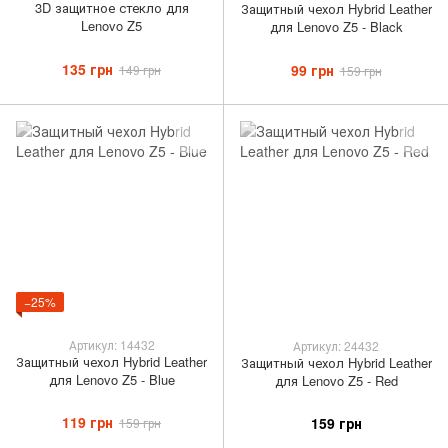
3D защитное стекло для
Защитный чехол Hybrid Leather
Lenovo Z5
для Lenovo Z5 - Black
135 грн
99 грн
149 грн
159 грн
−25%
Артикул: 14432
Артикул: 24432
Защитный чехол Hybrid Leather
Защитный чехол Hybrid Leather
для Lenovo Z5 - Blue
для Lenovo Z5 - Red
119 грн
159 грн
159 грн