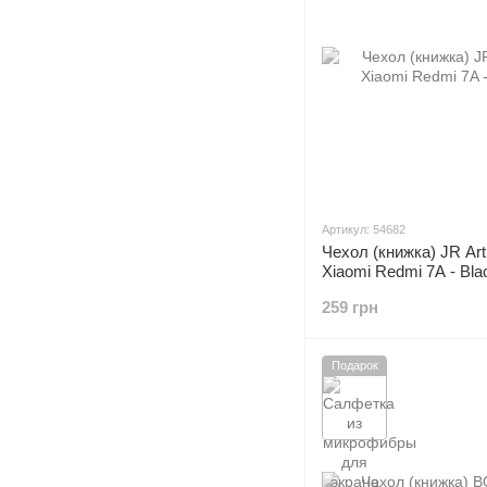
Артикул: 54682
Чехол (книжка) JR Ar
Xiaomi Redmi 7A - Bla
259 грн
Подарок