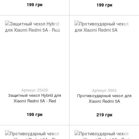
199 грн
199 грн
Артикул: 25435
Артикул: 5663
Защитный чехол Hybrid для
Противоударный чехол для
Xiaomi Redmi 5A - Red
Xiaomi Redmi 5A
199 грн
219 грн