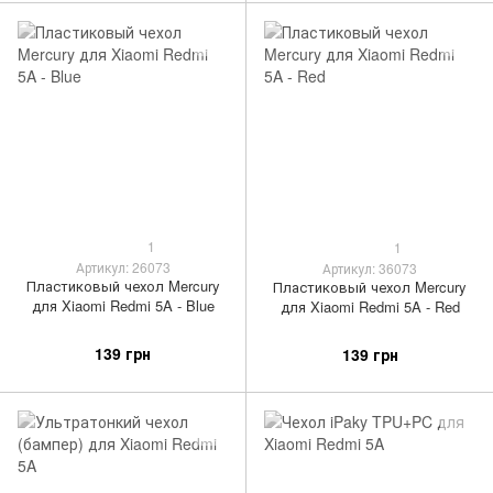
1
1
Артикул: 26073
Артикул: 36073
Пластиковый чехол Mercury
Пластиковый чехол Mercury
для Xiaomi Redmi 5A - Blue
для Xiaomi Redmi 5A - Red
139 грн
139 грн