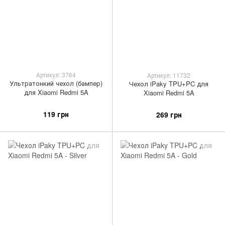
Артикул: 3764
Артикул: 11732
Ультратонкий чехол (бампер)
Чехол iPaky TPU+PC для
для Xiaomi Redmi 5A
Xiaomi Redmi 5A
119 грн
269 грн