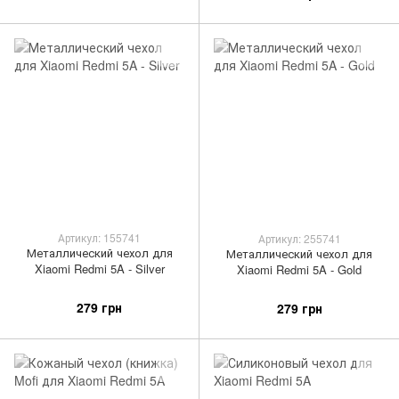
Артикул: 155741
Артикул: 255741
Металлический чехол для
Металлический чехол для
Xiaomi Redmi 5A - Silver
Xiaomi Redmi 5A - Gold
279 грн
279 грн