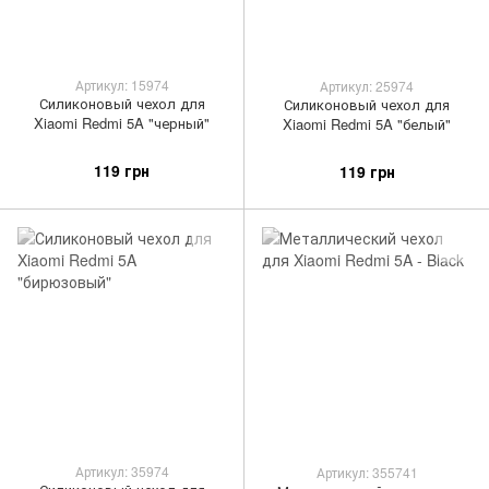
Артикул: 15974
Артикул: 25974
Силиконовый чехол для
Силиконовый чехол для
Xiaomi Redmi 5A "черный"
Xiaomi Redmi 5A "белый"
119 грн
119 грн
Артикул: 35974
Артикул: 355741