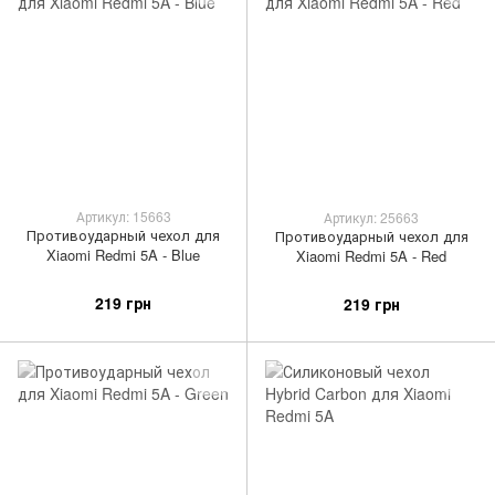
Артикул: 15663
Артикул: 25663
Противоударный чехол для
Противоударный чехол для
Xiaomi Redmi 5A - Blue
Xiaomi Redmi 5A - Red
219 грн
219 грн