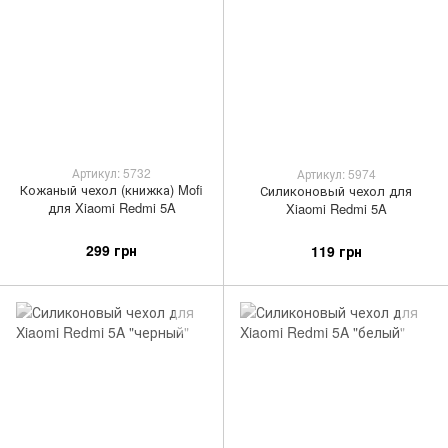
Артикул: 5732
Артикул: 5974
Кожаный чехол (книжка) Mofi
Силиконовый чехол для
для Xiaomi Redmi 5A
Xiaomi Redmi 5A
299 грн
119 грн