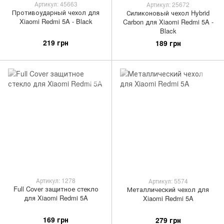
Артикул: 45663
Артикул: 25672
Противоударный чехол для
Силиконовый чехол Hybrid
Xiaomi Redmi 5A - Black
Carbon для Xiaomi Redmi 5A -
Black
219 грн
189 грн
Артикул: 1278
Артикул: 5574
Full Cover защитное стекло
Металлический чехол для
для Xiaomi Redmi 5A
Xiaomi Redmi 5A
169 грн
279 грн