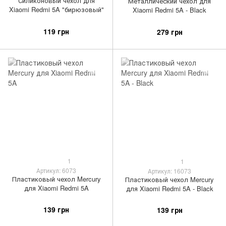
Силиконовый чехол для
Металлический чехол для
Xiaomi Redmi 5A "бирюзовый"
Xiaomi Redmi 5A - Black
119 грн
279 грн
1
1
Артикул: 6073
Артикул: 16073
Пластиковый чехол Mercury
Пластиковый чехол Mercury
для Xiaomi Redmi 5A
для Xiaomi Redmi 5A - Black
139 грн
139 грн