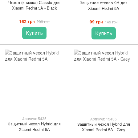
Чехол (книжка) Classic для
Защитное стекло 9H для
Xiaomi Redmi 5A - Black
Xiaomi Redmi 5A
162 грн
99 грн
209 грн
149 грн
Купить
Купить
Артикул: 5435
Артикул: 15435
Защитный чехол Hybrid для
Защитный чехол Hybrid для
Xiaomi Redmi 5A
Xiaomi Redmi 5A - Grey