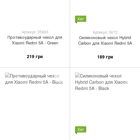
Хит
Артикул: 35663
Артикул: 5672
Противоударный чехол для
Силиконовый чехол Hybrid
Xiaomi Redmi 5A - Green
Carbon для Xiaomi Redmi 5A
219 грн
189 грн
Хит