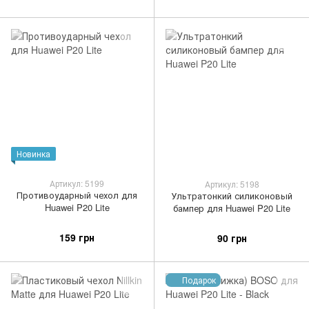
Новинка
Артикул: 5199
Артикул: 5198
Противоударный чехол для
Ультратонкий силиконовый
Huawei P20 Lite
бампер для Huawei P20 Lite
159 грн
90 грн
Подарок