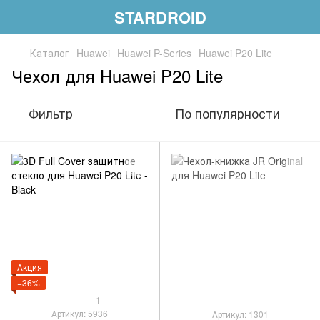
STARDROID
Каталог
Huawei
Huawei P-Series
Huawei P20 Lite
Чехол для Huawei P20 Lite
Фильтр
По популярности
Акция
−36%
1
Артикул: 5936
Артикул: 1301