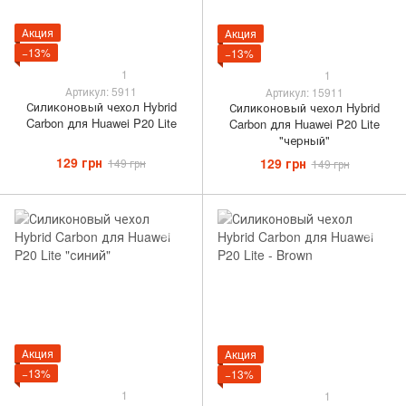
Акция
Акция
−13%
−13%
1
1
Артикул: 5911
Артикул: 15911
Силиконовый чехол Hybrid
Силиконовый чехол Hybrid
Carbon для Huawei P20 Lite
Carbon для Huawei P20 Lite
"черный"
129 грн
129 грн
149 грн
149 грн
Акция
Акция
−13%
−13%
1
1