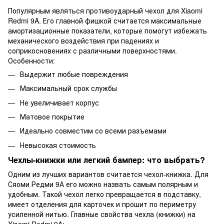
Популярным являться противоударный чехол для Xiaomi
Redmi 9A. Его главной фишкой считается максимальные
амортизационные показатели, которые помогут избежать
механического воздействия при падениях и
соприкосновениях с различными поверхностями.
Особенности:
Выдержит любые повреждения
Максимальный срок службы
Не увеличивает корпус
Матовое покрытие
Идеально совместим со всеми разъемами
Невысокая стоимость
Чехлы-книжки или легкий бампер: что выбрать?
Одним из лучших вариантов считается чехол-книжка. Для
Сяоми Редми 9А его можно назвать самым полярным и
удобным. Такой чехол легко превращается в подставку,
имеет отделения для карточек и прошит по периметру
усиленной нитью. Главные свойства чехла (книжки) на