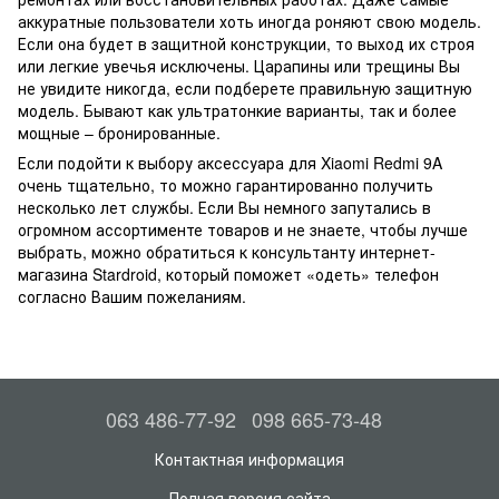
аккуратные пользователи хоть иногда роняют свою модель.
Если она будет в защитной конструкции, то выход их строя
или легкие увечья исключены. Царапины или трещины Вы
не увидите никогда, если подберете правильную защитную
модель. Бывают как ультратонкие варианты, так и более
мощные – бронированные.
Если подойти к выбору аксессуара для Xiaomi Redmi 9A
очень тщательно, то можно гарантированно получить
несколько лет службы. Если Вы немного запутались в
огромном ассортименте товаров и не знаете, чтобы лучше
выбрать, можно обратиться к консультанту интернет-
магазина Stardroid, который поможет «одеть» телефон
согласно Вашим пожеланиям.
063 486-77-92
098 665-73-48
Контактная информация
Полная версия сайта