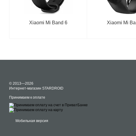
Xiaomi Mi Band 6
Xiaomi Mi Ba
© 2013—2026
Интернет-магазин STARDROID
Принимаем к оплате
Мобильная версия