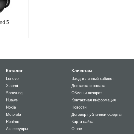
nd 5
Каталог
Клиентам
Lenovo
Вход в личный кабинет
Xiaomi
Доставка и оплата
Samsung
Обмен и возврат
Huawei
Контактная информация
Nokia
Новости
Motorola
Договор публичной оферты
Realme
Карта сайта
Аксессуары
О нас