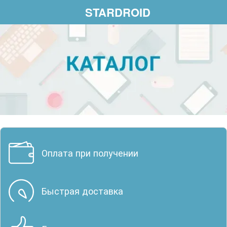
STARDROID
Оплата при получении
Быстрая доставка