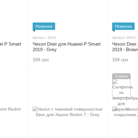
Новинка
Новинка
Артикул: 36015
Артикул: 46015
i P Smart
Чехол Deer для Huawei P Smart
Чехол Deer 
2019 - Grey
2019 - Brow
159 грн
159 грн
Подарок