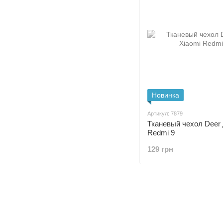
Новинка
Артикул: 7879
Тканевый чехол Deer 
Redmi 9
129 грн