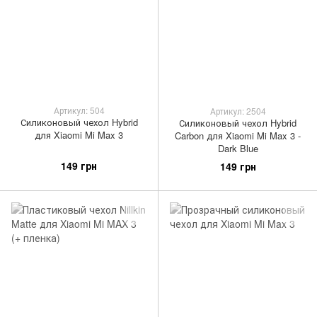
Артикул: 504
Артикул: 2504
Силиконовый чехол Hybrid
Силиконовый чехол Hybrid
для Xiaomi Mi Max 3
Carbon для Xiaomi Mi Max 3 -
Dark Blue
149 грн
149 грн