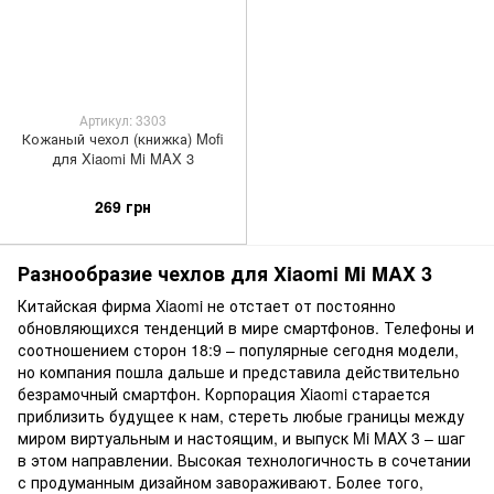
Артикул: 3303
Кожаный чехол (книжка) Mofi
для Xiaomi Mi MAX 3
269 грн
Разнообразие чехлов для Xiaomi Mi MAX 3
Китайская фирма Xiaomi не отстает от постоянно
обновляющихся тенденций в мире смартфонов. Телефоны и
соотношением сторон 18:9 – популярные сегодня модели,
но компания пошла дальше и представила действительно
безрамочный смартфон. Корпорация Xiaomi старается
приблизить будущее к нам, стереть любые границы между
миром виртуальным и настоящим, и выпуск Mi MAX 3 – шаг
в этом направлении. Высокая технологичность в сочетании
с продуманным дизайном завораживают. Более того,