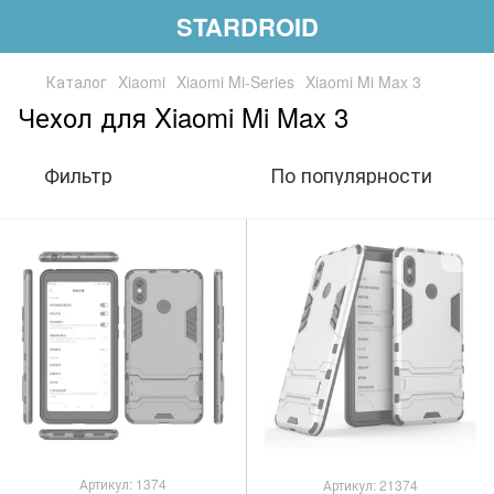
STARDROID
Каталог
Xiaomi
Xiaomi Mi-Series
Xiaomi Mi Max 3
Чехол для Xiaomi Mi Max 3
Фильтр
По популярности
Артикул: 1374
Артикул: 21374