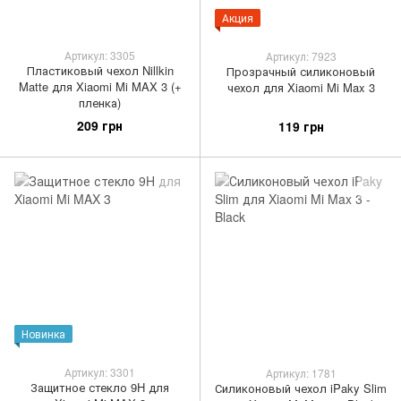
Акция
Артикул: 3305
Артикул: 7923
Пластиковый чехол Nillkin
Прозрачный силиконовый
Matte для Xiaomi Mi MAX 3 (+
чехол для Xiaomi Mi Max 3
пленка)
209 грн
119 грн
Новинка
Артикул: 3301
Артикул: 1781
Защитное стекло 9H для
Силиконовый чехол iPaky Slim