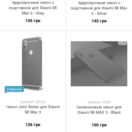
Ударопрочный чехол с
Ударопрочный чехол с
подставкой для Xiaomi Mi
подставкой для Xiaomi Mi Max
Max 3 - Grey
3 - Silver
145 грн
145 грн
Новинка
Артикул: 35543
Артикул: 3306
Чехол Joint Series для Xiaomi
Силиконовый чехол для
Mi Max 3
Xiaomi Mi MAX 3 - Black
138 грн
100 грн