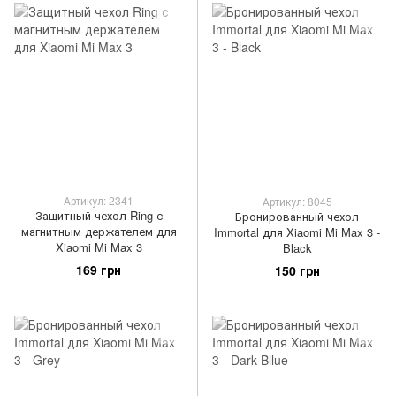
Артикул: 2341
Артикул: 8045
Защитный чехол Ring с
Бронированный чехол
магнитным держателем для
Immortal для Xiaomi Mi Max 3 -
Xiaomi Mi Max 3
Black
169 грн
150 грн