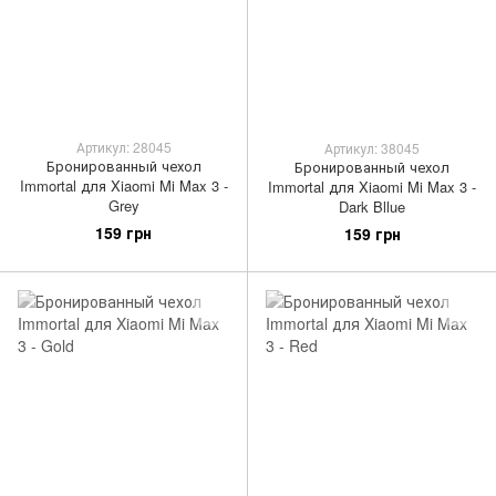
Артикул: 28045
Артикул: 38045
Бронированный чехол
Бронированный чехол
Immortal для Xiaomi Mi Max 3 -
Immortal для Xiaomi Mi Max 3 -
Grey
Dark Bllue
159 грн
159 грн