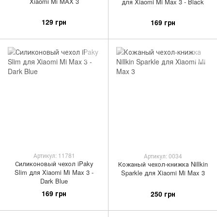
Xiaomi Mi MAX 3
для Xiaomi Mi Max 3 - Black
129 грн
169 грн
Артикул: 11781
Артикул: 0034
Силиконовый чехол iPaky
Кожаный чехол-книжка Nillkin
Slim для Xiaomi Mi Max 3 -
Sparkle для Xiaomi Mi Max 3
Dark Blue
169 грн
250 грн