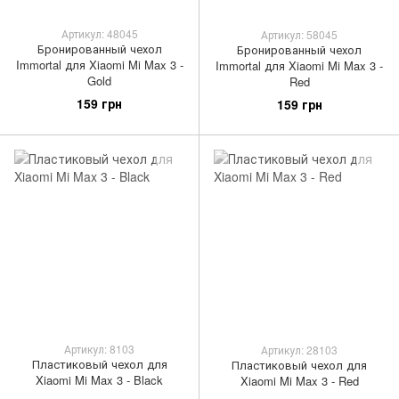
Артикул: 48045
Артикул: 58045
Бронированный чехол
Бронированный чехол
Immortal для Xiaomi Mi Max 3 -
Immortal для Xiaomi Mi Max 3 -
Gold
Red
159 грн
159 грн
Артикул: 8103
Артикул: 28103
Пластиковый чехол для
Пластиковый чехол для
Xiaomi Mi Max 3 - Black
Xiaomi Mi Max 3 - Red