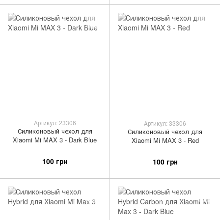
Артикул: 23306
Артикул: 33306
Силиконовый чехол для
Силиконовый чехол для
Xiaomi Mi MAX 3 - Dark Blue
Xiaomi Mi MAX 3 - Red
100 грн
100 грн