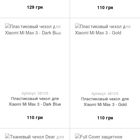
129 грн
110 грн
Артикул: 38103
Артикул: 48103
Пластиковый чехол для
Пластиковый чехол для
Xiaomi Mi Max 3 - Dark Blue
Xiaomi Mi Max 3 - Gold
110 грн
110 грн