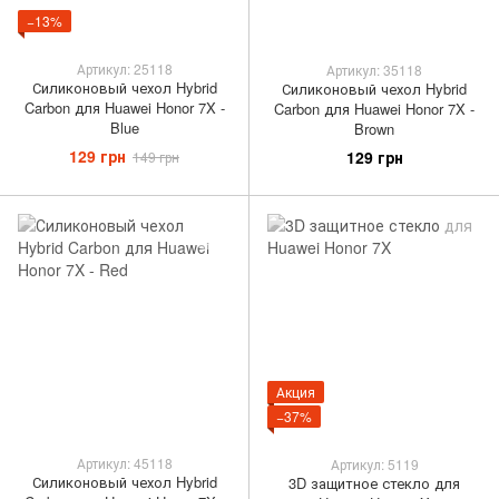
−13%
Артикул: 25118
Артикул: 35118
Силиконовый чехол Hybrid
Силиконовый чехол Hybrid
Carbon для Huawei Honor 7X -
Carbon для Huawei Honor 7X -
Blue
Brown
129 грн
129 грн
149 грн
Акция
−37%
Артикул: 45118
Артикул: 5119
Силиконовый чехол Hybrid
3D защитное стекло для