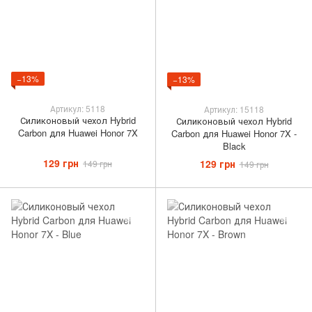
−13%
−13%
Артикул: 5118
Артикул: 15118
Силиконовый чехол Hybrid
Силиконовый чехол Hybrid
Carbon для Huawei Honor 7X
Carbon для Huawei Honor 7X -
Black
129 грн
129 грн
149 грн
149 грн