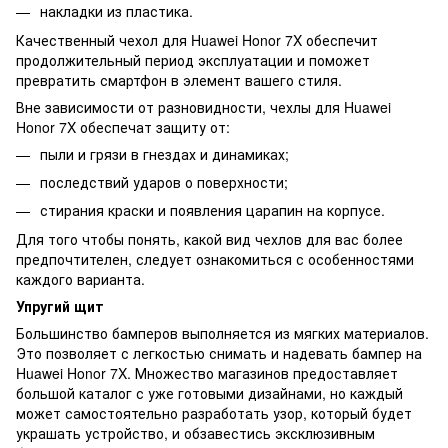
накладки из пластика.
Качественный чехол для Huawei Honor 7X обеспечит
продолжительный период эксплуатации и поможет
превратить смартфон в элемент вашего стиля.
Вне зависимости от разновидности, чехлы для Huawei
Honor 7X обеспечат защиту от:
пыли и грязи в гнездах и динамиках;
последствий ударов о поверхности;
стирания краски и появления царапин на корпусе.
Для того чтобы понять, какой вид чехлов для вас более
предпочтителен, следует ознакомиться с особенностями
каждого варианта.
Упругий щит
Большинство бамперов выполняется из мягких материалов.
Это позволяет с легкостью снимать и надевать бампер на
Huawei Honor 7X. Множество магазинов предоставляет
большой каталог с уже готовыми дизайнами, но каждый
может самостоятельно разработать узор, который будет
украшать устройство, и обзавестись эксклюзивным