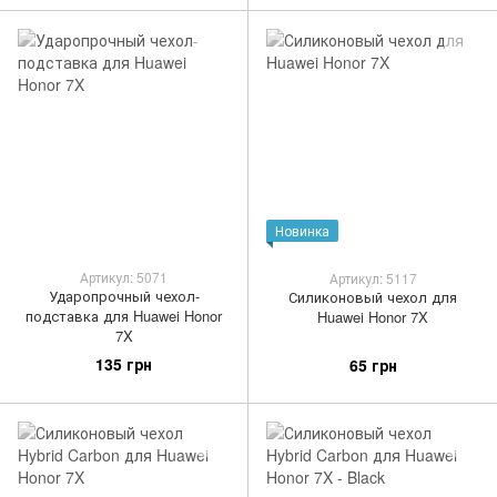
Новинка
Артикул: 5071
Артикул: 5117
Ударопрочный чехол-
Силиконовый чехол для
подставка для Huawei Honor
Huawei Honor 7X
7X
135 грн
65 грн