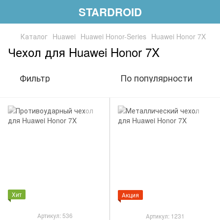
STARDROID
Каталог
Huawei
Huawei Honor-Series
Huawei Honor 7X
Чехол для Huawei Honor 7X
Фильтр
По популярности
Хит
Акция
Артикул: 536
Артикул: 1231