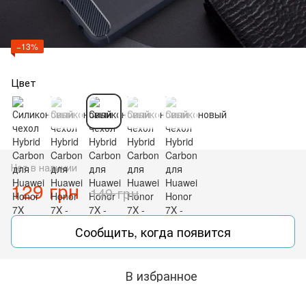
−13%
Цвет
Нет в наличии
129 грн
149 грн
Сообщить, когда появится
В избранное