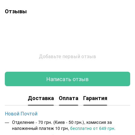
Отзывы
Добавьте первый отзыв
Написать отзыв
Доставка
Оплата
Гарантия
Новой Почтой
Отделение - 70 грн. (Киев - 50 грн.), комиссия за
наложенный платеж 10 грн,
бесплатно от 649 грн.