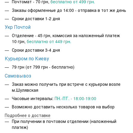
Почтомат - 70 грн,
бесплатно от 499 грн.
Заказы оформленные до 14:00 - отправка в тот же день
Сроки доставки 1-2 дня
Укр Почтой
Отделение - 45 грн, комиссия за наложенный платеж
10 грн,
бесплатно от 449 грн.
Сроки доставки 3-4 дня
Курьером по Киеву
79 грн
(от 799 грн - бесплатно)
Самовывоз
Заказ можно получить при встрече с курьером возле
м.Шулявская
Часовые интервалы:
ПН.-ПТ. - 18:00-19:00
Возможно доставить несколько товаров на выбор
Подробнее о доставке
При получении в почтовом отделении (наложенный
платеж)