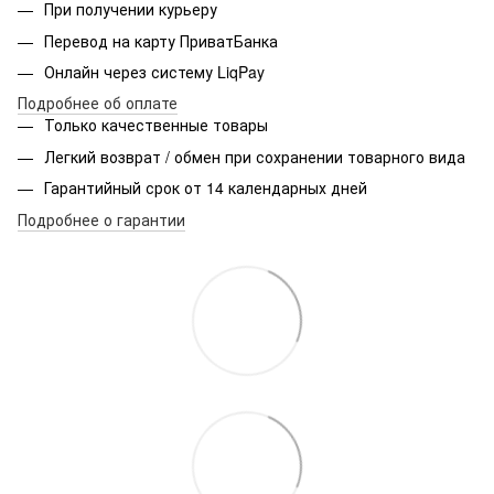
При получении курьеру
Перевод на карту ПриватБанка
Онлайн через систему LiqPay
Подробнее об оплате
Только качественные товары
Легкий возврат / обмен при сохранении товарного вида
Гарантийный срок от 14 календарных дней
Подробнее о гарантии