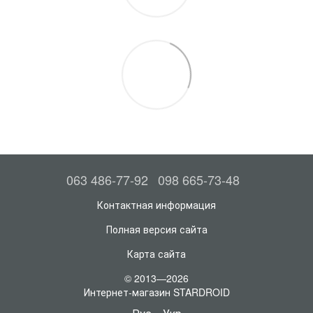
063 486-77-92
098 665-73-48
Контактная информация
Полная версия сайта
Карта сайта
© 2013—2026
Интернет-магазин STARDROID