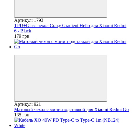
Артикул: 1793
TPU+Glass чехол Crazy Gradient Hello для Xiaomi Redmi
6 - Black
179 грн
Видео-обзор
Артикул: 921
Матовый чехол с мини-подставкой для Xiaomi Redmi Go
135 грн
Новинка