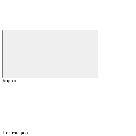
Корзина
Нет товаров