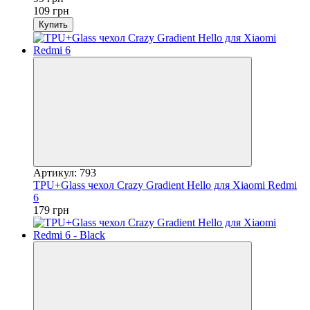
109 грн
Купить
Артикул: 793
TPU+Glass чехол Crazy Gradient Hello для Xiaomi Redmi
6
179 грн