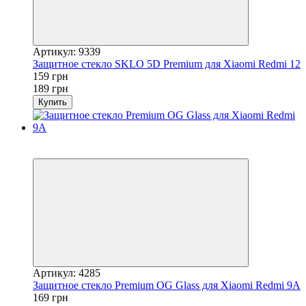
Артикул: 9339
Защитное стекло SKLO 5D Premium для Xiaomi Redmi 12
159 грн
189 грн
Купить
Новинка
−15%
Артикул: 4285
Защитное стекло Premium OG Glass для Xiaomi Redmi 9A
169 грн