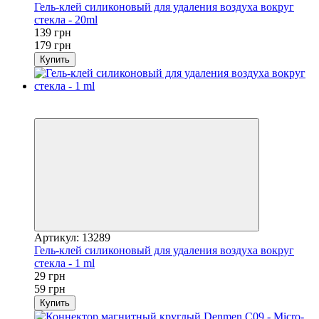
Гель-клей силиконовый для удаления воздуха вокруг
стекла - 20ml
139 грн
179 грн
Купить
Хит
−51%
Артикул: 13289
Гель-клей силиконовый для удаления воздуха вокруг
стекла - 1 ml
29 грн
59 грн
Купить