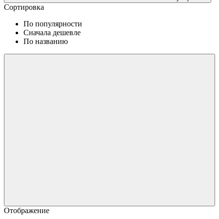
Сортировка
По популярности
Сначала дешевле
По названию
Отображение