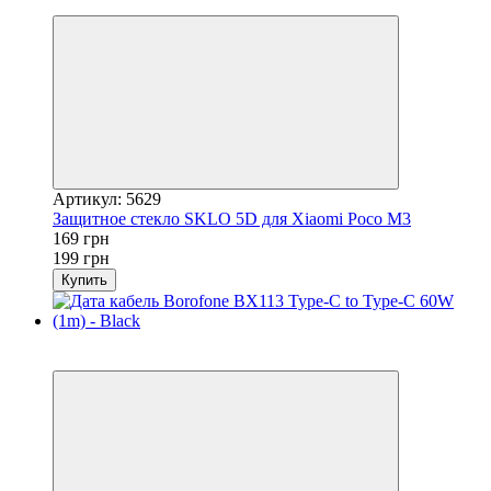
−15%
Артикул: 5629
Защитное стекло SKLO 5D для Xiaomi Poco M3
169 грн
199 грн
Купить
Хит
−20%