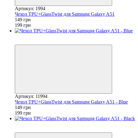
Артикул: 1994
Чехол TPU+GlassTwist для Samsung Galaxy A51
149 грн
199 грн
Акция
−25%
Артикул: 11994
Чехол TPU+GlassTwist для Samsung Galaxy A51 - Blue
149 грн
199 грн
Акция
−50%