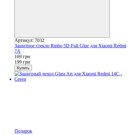
Артикул: 7032
Защитное стекло Rinbo 5D Full Glue для Xiaomi Redmi
7A
169 грн
199 грн
Купить
Подарок