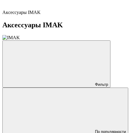
Аксессуары IMAK
Аксессуары IMAK
Фильтр
По популярности