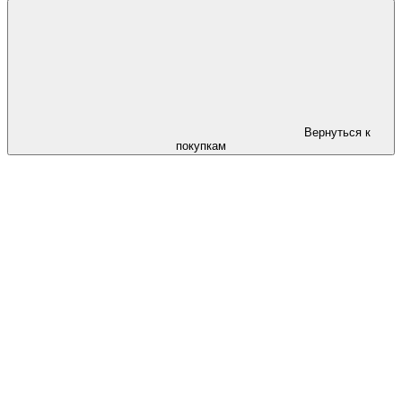
Вернуться к
покупкам