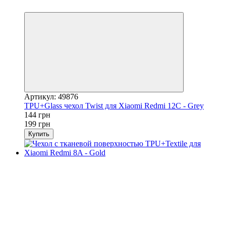
Видео-обзор
Артикул: 49876
TPU+Glass чехол Twist для Xiaomi Redmi 12C - Grey
144 грн
199 грн
Купить