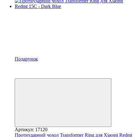
Подарунок
Хіт
−30%
Відео
Артикул: 17120
Протиударний чохол Transformer Ring для Xiaomi Redmi