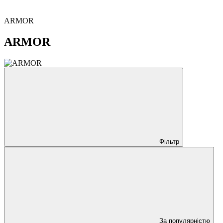
ARMOR
ARMOR
Фільтр
За популярністю