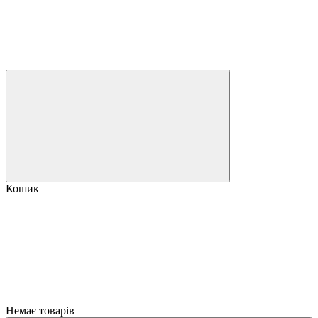
Кошик
Немає товарів