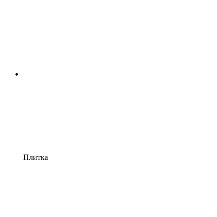
Плитка