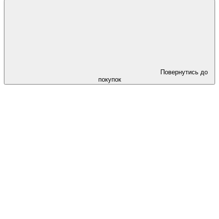
Повернутись до
покупок