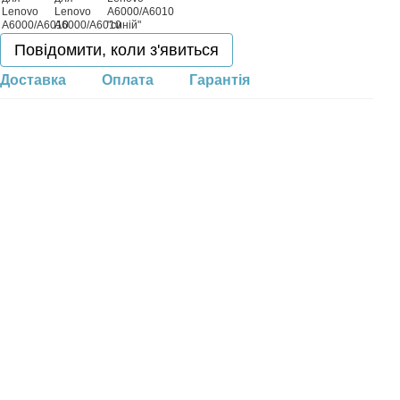
Повідомити, коли з'явиться
Доставка
Оплата
Гарантія