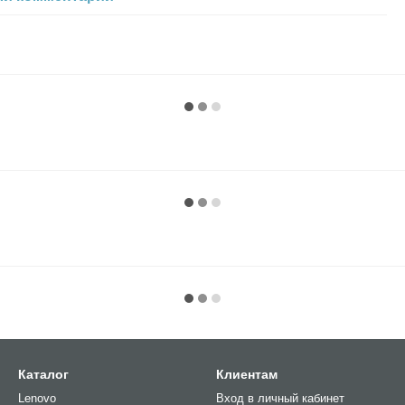
Каталог
Клиентам
Lenovo
Вход в личный кабинет