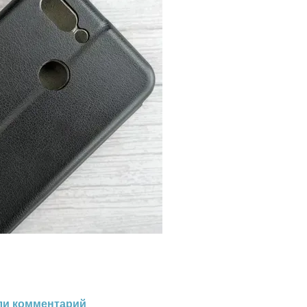
ли комментарий