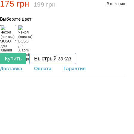
175 грн
199 грн
В желания
Выберите цвет
Купить
Быстрый заказ
Доставка
Оплата
Гарантия