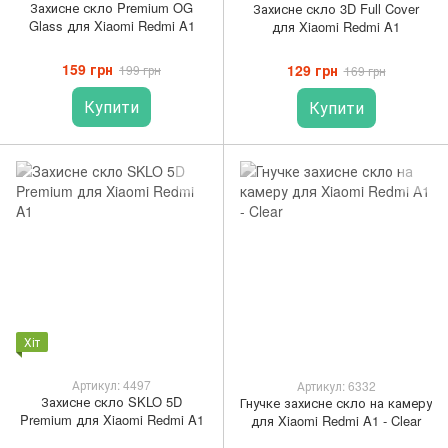
Захисне скло Premium OG
Захисне скло 3D Full Cover
Glass для Xiaomi Redmi A1
для Xiaomi Redmi A1
159 грн
129 грн
199 грн
169 грн
Купити
Купити
Хіт
Артикул: 4497
Артикул: 6332
Захисне скло SKLO 5D
Гнучке захисне скло на камеру
Premium для Xiaomi Redmi A1
для Xiaomi Redmi A1 - Clear