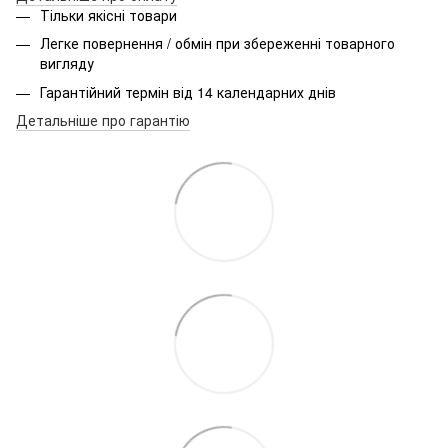
Тільки якісні товари
Легке повернення / обмін при збереженні товарного
вигляду
Гарантійний термін від 14 календарних днів
Детальніше про гарантію