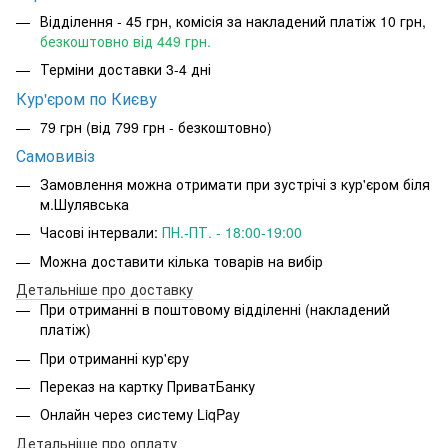
Відділення - 45 грн, комісія за накладений платіж 10 грн,
безкоштовно від 449 грн.
Терміни доставки 3-4 дні
Кур'єром по Києву
79 грн (від 799 грн - безкоштовно)
Самовивіз
Замовлення можна отримати при зустрічі з кур'єром біля
м.Шулявська
Часові інтервали:
ПН.-ПТ. - 18:00-19:00
Можна доставити кілька товарів на вибір
Детальніше про доставку
При отриманні в поштовому відділенні (накладений
платіж)
При отриманні кур'єру
Переказ на картку ПриватБанку
Онлайн через систему LiqPay
Детальніше про оплату