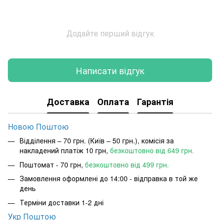
Додайте перший відгук
Написати відгук
Доставка
Оплата
Гарантія
Новою Поштою
Відділення – 70 грн. (Київ – 50 грн.), комісія за
накладений платіж 10 грн,
безкоштовно від 649 грн.
Поштомат - 70 грн,
безкоштовно від 499 грн.
Замовлення оформлені до 14:00 - відправка в той же
день
Терміни доставки 1-2 дні
Укр Поштою