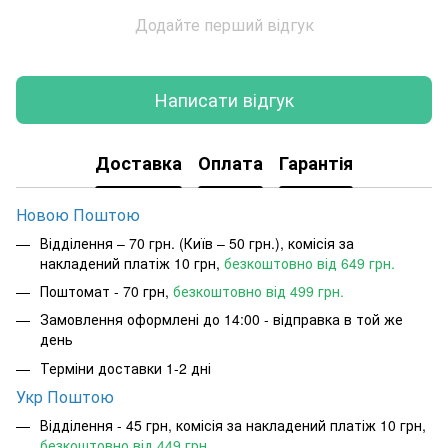
Додайте перший відгук
Написати відгук
Доставка
Оплата
Гарантія
Новою Поштою
Відділення – 70 грн. (Київ – 50 грн.), комісія за
накладений платіж 10 грн,
безкоштовно від 649 грн.
Поштомат - 70 грн,
безкоштовно від 499 грн.
Замовлення оформлені до 14:00 - відправка в той же
день
Терміни доставки 1-2 дні
Укр Поштою
Відділення - 45 грн, комісія за накладений платіж 10 грн,
безкоштовно від 449 грн.