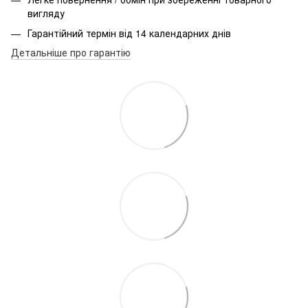
вигляду
Гарантійний термін від 14 календарних днів
Детальніше про гарантію