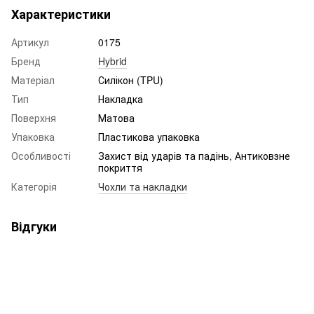
Характеристики
Артикул
0175
Бренд
Hybrid
Матеріал
Силікон (TPU)
Тип
Накладка
Поверхня
Матова
Упаковка
Пластикова упаковка
Особливості
Захист від ударів та падінь, Антиковзне
покриття
Категорія
Чохли та накладки
Відгуки