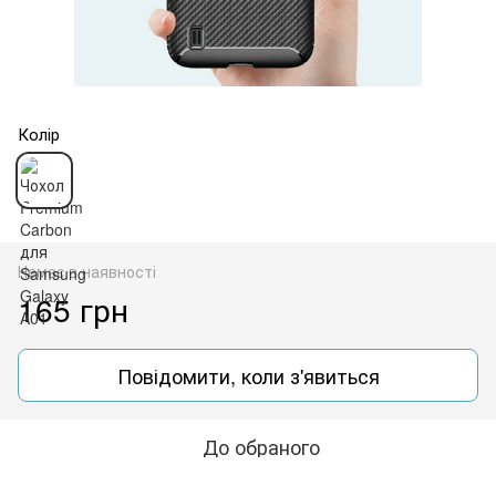
Колір
Немає в наявності
165 грн
Повідомити, коли з'явиться
До обраного