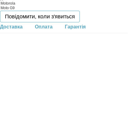
Повідомити, коли з'явиться
Доставка
Оплата
Гарантія