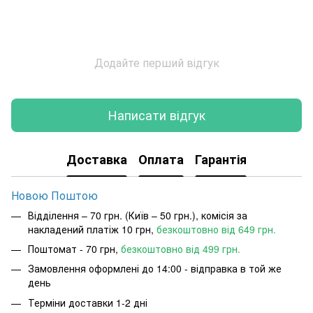
Додайте перший відгук
Написати відгук
Доставка
Оплата
Гарантія
Новою Поштою
Відділення – 70 грн. (Київ – 50 грн.), комісія за
накладений платіж 10 грн,
безкоштовно від 649 грн.
Поштомат - 70 грн,
безкоштовно від 499 грн.
Замовлення оформлені до 14:00 - відправка в той же
день
Терміни доставки 1-2 дні