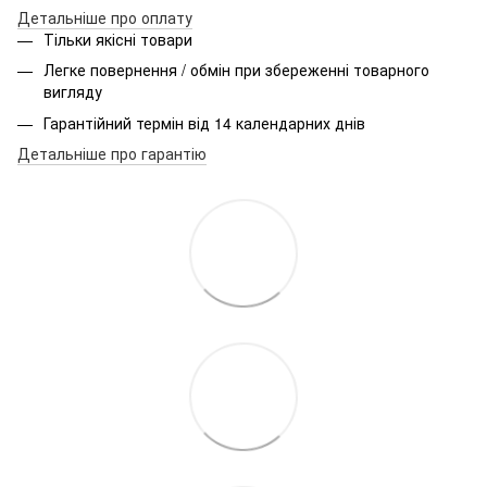
Детальніше про оплату
Тільки якісні товари
Легке повернення / обмін при збереженні товарного
вигляду
Гарантійний термін від 14 календарних днів
Детальніше про гарантію