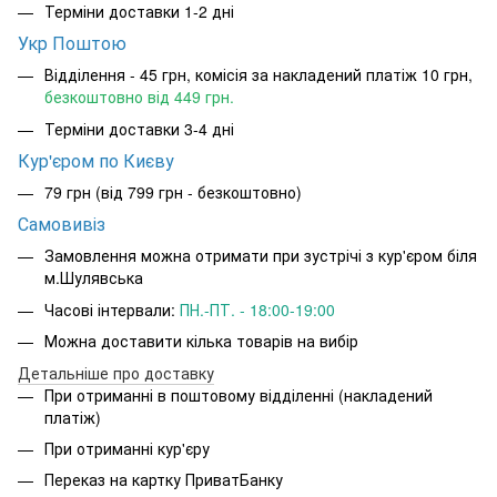
Терміни доставки 1-2 дні
Укр Поштою
Відділення - 45 грн, комісія за накладений платіж 10 грн,
безкоштовно від 449 грн.
Терміни доставки 3-4 дні
Кур'єром по Києву
79 грн (від 799 грн - безкоштовно)
Самовивіз
Замовлення можна отримати при зустрічі з кур'єром біля
м.Шулявська
Часові інтервали:
ПН.-ПТ. - 18:00-19:00
Можна доставити кілька товарів на вибір
Детальніше про доставку
При отриманні в поштовому відділенні (накладений
платіж)
При отриманні кур'єру
Переказ на картку ПриватБанку