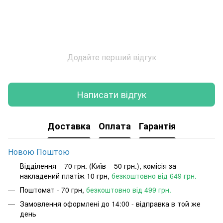
Додайте перший відгук
Написати відгук
Доставка
Оплата
Гарантія
Новою Поштою
Відділення – 70 грн. (Київ – 50 грн.), комісія за
накладений платіж 10 грн,
безкоштовно від 649 грн.
Поштомат - 70 грн,
безкоштовно від 499 грн.
Замовлення оформлені до 14:00 - відправка в той же
день