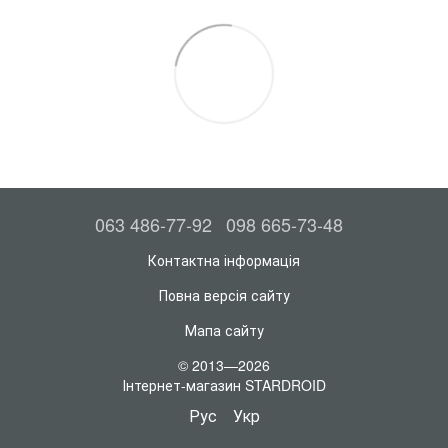
063 486-77-92
098 665-73-48
Контактна інформація
Повна версія сайту
Мапа сайту
© 2013—2026
Інтернет-магазин STARDROID
Рус
Укр