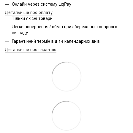
Онлайн через систему LiqPay
Детальніше про оплату
Тільки якісні товари
Легке повернення / обмін при збереженні товарного
вигляду
Гарантійний термін від 14 календарних днів
Детальніше про гарантію