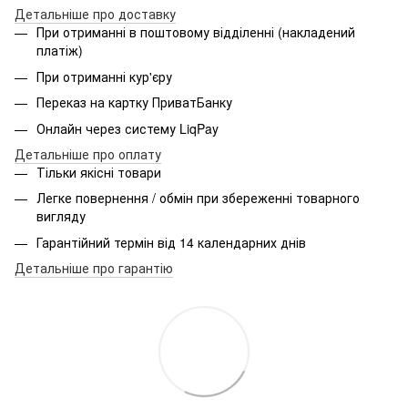
Детальніше про доставку
При отриманні в поштовому відділенні (накладений
платіж)
При отриманні кур'єру
Переказ на картку ПриватБанку
Онлайн через систему LiqPay
Детальніше про оплату
Тільки якісні товари
Легке повернення / обмін при збереженні товарного
вигляду
Гарантійний термін від 14 календарних днів
Детальніше про гарантію