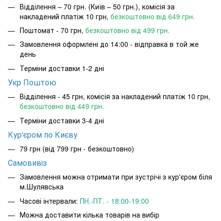
Відділення – 70 грн. (Київ – 50 грн.), комісія за
накладений платіж 10 грн,
безкоштовно від 649 грн.
Поштомат - 70 грн,
безкоштовно від 499 грн.
Замовлення оформлені до 14:00 - відправка в той же
день
Терміни доставки 1-2 дні
Укр Поштою
Відділення - 45 грн, комісія за накладений платіж 10 грн,
безкоштовно від 449 грн.
Терміни доставки 3-4 дні
Кур'єром по Києву
79 грн (від 799 грн - безкоштовно)
Самовивіз
Замовлення можна отримати при зустрічі з кур'єром біля
м.Шулявська
Часові інтервали:
ПН.-ПТ. - 18:00-19:00
Можна доставити кілька товарів на вибір