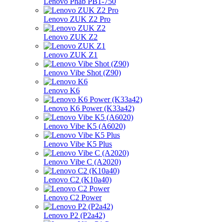
Lenovo Phab PB1-750
Lenovo ZUK Z2 Pro
Lenovo ZUK Z2
Lenovo ZUK Z1
Lenovo Vibe Shot (Z90)
Lenovo K6
Lenovo K6 Power (K33a42)
Lenovo Vibe K5 (A6020)
Lenovo Vibe K5 Plus
Lenovo Vibe C (A2020)
Lenovo C2 (K10a40)
Lenovo C2 Power
Lenovo P2 (P2a42)