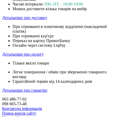
Часові інтервали:
ПН.-ПТ. - 18:00-19:00
Можна доставити кілька товарів на вибір
Детальніше про доставку
При отриманні в поштовому відділенні (накладений
платіж)
При отриманні кур'єру
Переказ на картку ПриватБанку
Онлайн через систему LiqPay
Детальніше про оплату
Тільки якісні товари
Легке повернення / обмін при збереженні товарного
вигляду
Гарантійний термін від 14 календарних днів
Детальніше про гарантію
063 486-77-92
098 665-73-48
Контактна інформація
Повна версія сайту