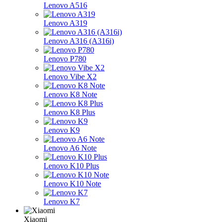
Lenovo A516
Lenovo A319
Lenovo A316 (A316i)
Lenovo P780
Lenovo Vibe X2
Lenovo K8 Note
Lenovo K8 Plus
Lenovo K9
Lenovo A6 Note
Lenovo K10 Plus
Lenovo K10 Note
Lenovo K7
Xiaomi