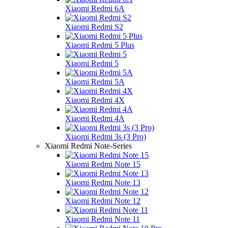
Xiaomi Redmi 6A
Xiaomi Redmi S2
Xiaomi Redmi 5 Plus
Xiaomi Redmi 5
Xiaomi Redmi 5A
Xiaomi Redmi 4X
Xiaomi Redmi 4A
Xiaomi Redmi 3s (3 Pro)
Xiaomi Redmi Note-Series
Xiaomi Redmi Note 15
Xiaomi Redmi Note 13
Xiaomi Redmi Note 12
Xiaomi Redmi Note 11