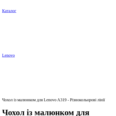
Каталог
Lenovo
Чохол із малюнком для Lenovo A319 - Різнокольорові лінії
Чохол із малюнком для