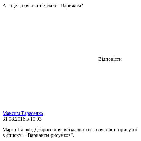
А є ще в наявності чехол з Парижом?
Відповісти
Максим Тарасенко
31.08.2016 в 10:03
Марта Пашко, Доброго дня, всі малюнки в наявності присутні
в списку - "Варианты рисунков".