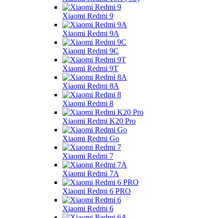
Xiaomi Redmi 9
Xiaomi Redmi 9A
Xiaomi Redmi 9C
Xiaomi Redmi 9T
Xiaomi Redmi 8A
Xiaomi Redmi 8
Xiaomi Redmi K20 Pro
Xiaomi Redmi Go
Xiaomi Redmi 7
Xiaomi Redmi 7A
Xiaomi Redmi 6 PRO
Xiaomi Redmi 6