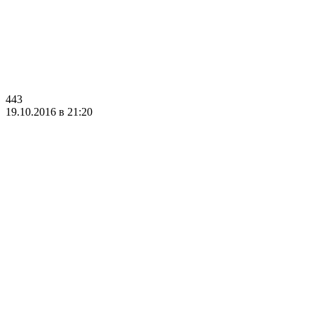
443
19.10.2016 в 21:20