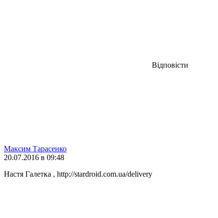
Відповісти
Максим Тарасенко
20.07.2016 в 09:48
Настя Галетка , http://stardroid.com.ua/delivery