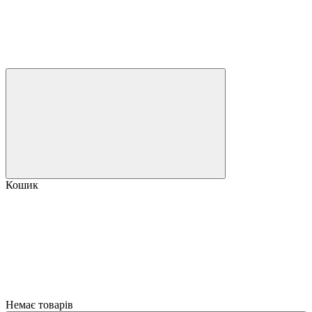
Кошик
Немає товарів