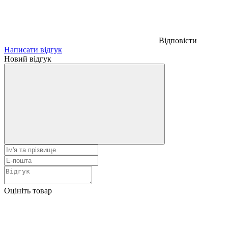
Відповісти
Написати відгук
Новий відгук
Оцініть товар