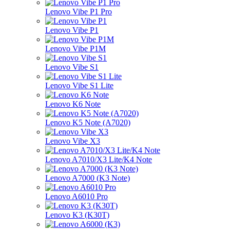
Lenovo Vibe P1 Pro
Lenovo Vibe P1
Lenovo Vibe P1M
Lenovo Vibe S1
Lenovo Vibe S1 Lite
Lenovo K6 Note
Lenovo K5 Note (A7020)
Lenovo Vibe X3
Lenovo A7010/X3 Lite/K4 Note
Lenovo A7000 (K3 Note)
Lenovo A6010 Pro
Lenovo K3 (K30T)