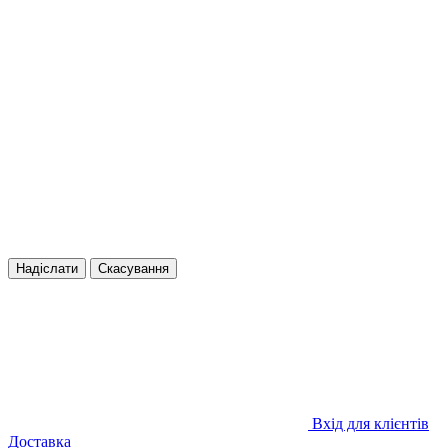
Надіслати
Скасування
Вхід для клієнтів
Доставка