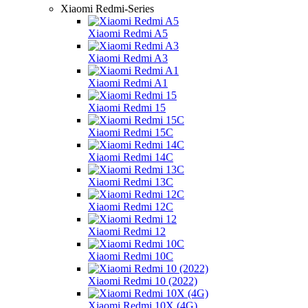
Xiaomi Redmi-Series
Xiaomi Redmi A5
Xiaomi Redmi A3
Xiaomi Redmi A1
Xiaomi Redmi 15
Xiaomi Redmi 15C
Xiaomi Redmi 14C
Xiaomi Redmi 13C
Xiaomi Redmi 12C
Xiaomi Redmi 12
Xiaomi Redmi 10C
Xiaomi Redmi 10 (2022)
Xiaomi Redmi 10X (4G)