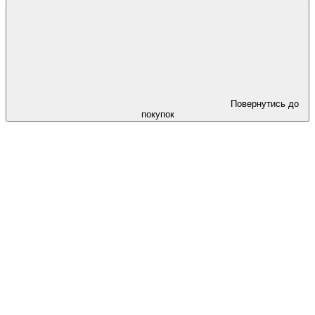
Повернутись до
покупок