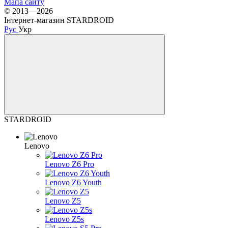
Мапа сайту
© 2013—2026
Інтернет-магазин STARDROID
Рус
Укр
STARDROID
Lenovo
Lenovo Z6 Pro
Lenovo Z6 Youth
Lenovo Z5
Lenovo Z5s