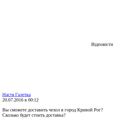
Відповісти
Настя Галетка
20.07.2016 в 00:12
Вы сможете доставить чехол в город Кривой Рог?
Сколько будет стоить доставка?