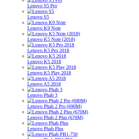
Lenovo S5 Pro
Lenovo S5
Lenovo K9 Note
Lenovo K5 Note (2018)
Lenovo K5 Pro 2018
Lenovo K5 2018
Lenovo K5 Play 2018
Lenovo A5 2018
Lenovo Phab 3
Lenovo Phab 2 Pro (690M)
Lenovo Phab 2 Plus (670M)
Lenovo Phab Plus