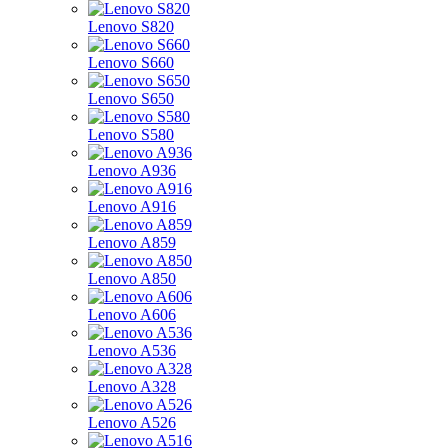
Lenovo S820
Lenovo S660
Lenovo S650
Lenovo S580
Lenovo A936
Lenovo A916
Lenovo A859
Lenovo A850
Lenovo A606
Lenovo A536
Lenovo A328
Lenovo A526