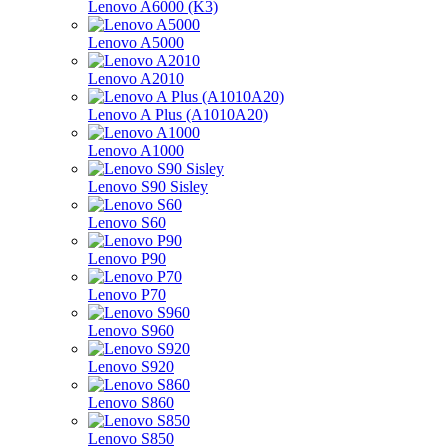
Lenovo A6000 (K3)
Lenovo A5000
Lenovo A2010
Lenovo A Plus (A1010A20)
Lenovo A1000
Lenovo S90 Sisley
Lenovo S60
Lenovo P90
Lenovo P70
Lenovo S960
Lenovo S920
Lenovo S860
Lenovo S850