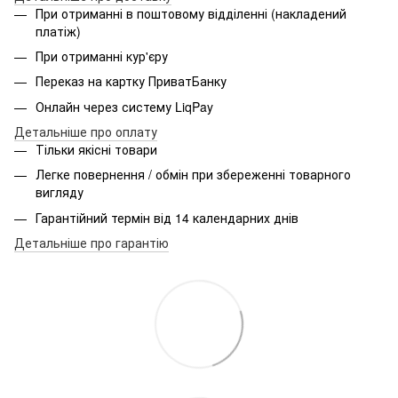
При отриманні в поштовому відділенні (накладений
платіж)
При отриманні кур'єру
Переказ на картку ПриватБанку
Онлайн через систему LiqPay
Детальніше про оплату
Тільки якісні товари
Легке повернення / обмін при збереженні товарного
вигляду
Гарантійний термін від 14 календарних днів
Детальніше про гарантію