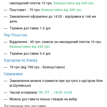
накладений платіж 10 грн,
безкоштовно від 649 грн.
Поштомат - 70 грн,
безкоштовно від 499 грн.
Замовлення оформлені до 14:00 - відправка в той же
день
Терміни доставки 1-2 дні
Укр Поштою
Відділення - 45 грн, комісія за накладений платіж 10 грн,
безкоштовно від 449 грн.
Терміни доставки 3-4 дні
Кур'єром по Києву
79 грн (від 799 грн - безкоштовно)
Самовивіз
Замовлення можна отримати при зустрічі з кур'єром біля
м.Шулявська
Часові інтервали:
ПН.-ПТ. - 18:00-19:00
Можна доставити кілька товарів на вибір
Детальніше про доставку