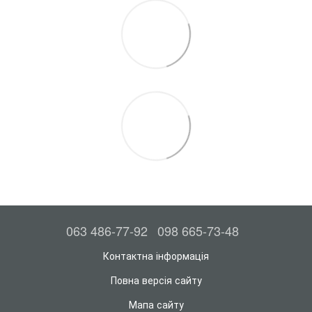
063 486-77-92
098 665-73-48
Контактна інформація
Повна версія сайту
Мапа сайту