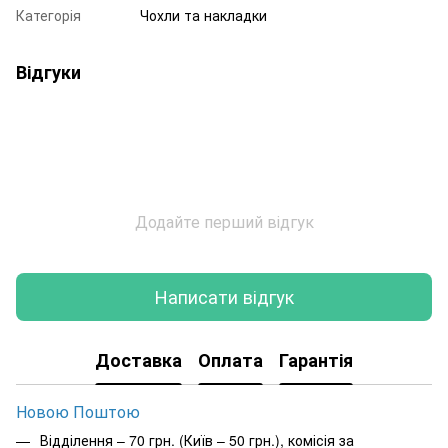
Категорія
Чохли та накладки
Відгуки
Додайте перший відгук
Написати відгук
Доставка
Оплата
Гарантія
Новою Поштою
Відділення – 70 грн. (Київ – 50 грн.), комісія за