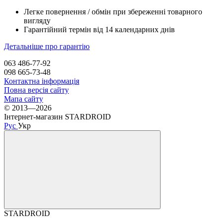
Легке повернення / обмін при збереженні товарного
вигляду
Гарантійний термін від 14 календарних днів
Детальніше про гарантію
063 486-77-92
098 665-73-48
Контактна інформація
Повна версія сайту
Мапа сайту
© 2013—2026
Інтернет-магазин STARDROID
Рус
Укр
STARDROID