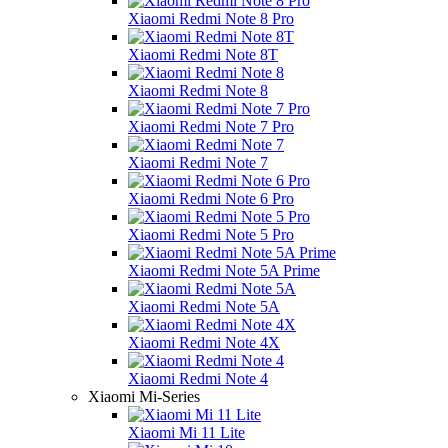
Xiaomi Redmi Note 8 Pro
Xiaomi Redmi Note 8T
Xiaomi Redmi Note 8
Xiaomi Redmi Note 7 Pro
Xiaomi Redmi Note 7
Xiaomi Redmi Note 6 Pro
Xiaomi Redmi Note 5 Pro
Xiaomi Redmi Note 5A Prime
Xiaomi Redmi Note 5A
Xiaomi Redmi Note 4X
Xiaomi Redmi Note 4
Xiaomi Mi-Series
Xiaomi Mi 11 Lite