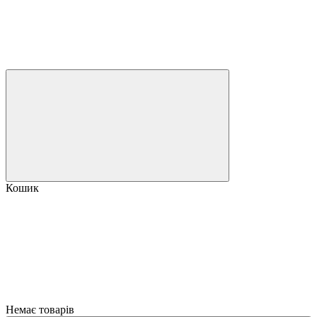
Кошик
Немає товарів