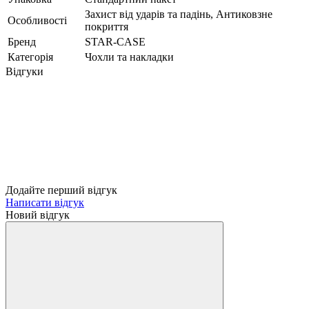
Захист від ударів та падінь, Антиковзне
Особливості
покриття
Бренд
STAR-CASE
Категорія
Чохли та накладки
Відгуки
Додайте перший відгук
Написати відгук
Новий відгук