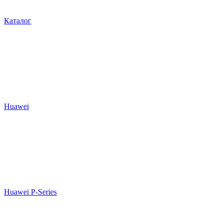
Каталог
Huawei
Huawei P-Series