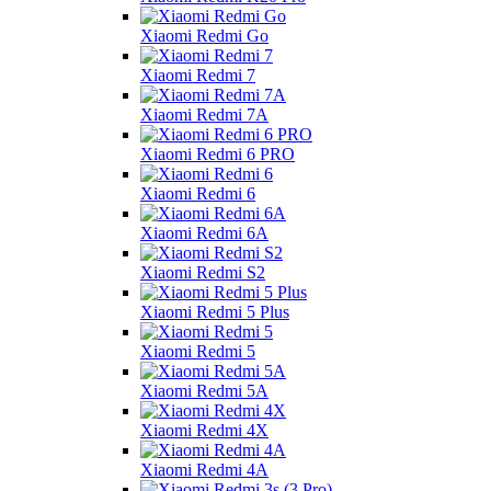
Xiaomi Redmi Go
Xiaomi Redmi 7
Xiaomi Redmi 7A
Xiaomi Redmi 6 PRO
Xiaomi Redmi 6
Xiaomi Redmi 6A
Xiaomi Redmi S2
Xiaomi Redmi 5 Plus
Xiaomi Redmi 5
Xiaomi Redmi 5A
Xiaomi Redmi 4X
Xiaomi Redmi 4A