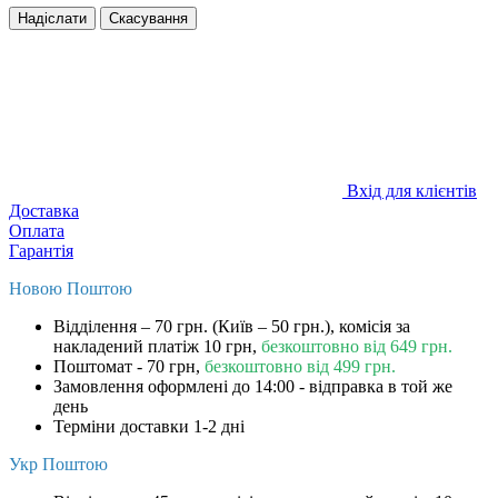
Надіслати
Скасування
Вхід для клієнтів
Доставка
Оплата
Гарантія
Новою Поштою
Відділення – 70 грн. (Київ – 50 грн.), комісія за
накладений платіж 10 грн,
безкоштовно від 649 грн.
Поштомат - 70 грн,
безкоштовно від 499 грн.
Замовлення оформлені до 14:00 - відправка в той же
день
Терміни доставки 1-2 дні
Укр Поштою