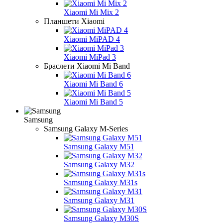
Xiaomi Mi Mix 2
Планшети Xiaomi
Xiaomi MiPAD 4
Xiaomi MiPad 3
Браслети Xiaomi Mi Band
Xiaomi Mi Band 6
Xiaomi Mi Band 5
Samsung
Samsung Galaxy M-Series
Samsung Galaxy M51
Samsung Galaxy M32
Samsung Galaxy M31s
Samsung Galaxy M31
Samsung Galaxy M30S