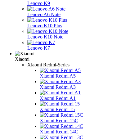
Lenovo K9
Lenovo A6 Note
Lenovo K10 Plus
Lenovo K10 Note
Lenovo K7
Xiaomi
Xiaomi Redmi-Series
Xiaomi Redmi A5
Xiaomi Redmi A3
Xiaomi Redmi A1
Xiaomi Redmi 15
Xiaomi Redmi 15C
Xiaomi Redmi 14C