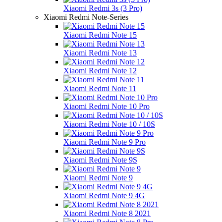
Xiaomi Redmi 3s (3 Pro)
Xiaomi Redmi Note-Series
Xiaomi Redmi Note 15
Xiaomi Redmi Note 13
Xiaomi Redmi Note 12
Xiaomi Redmi Note 11
Xiaomi Redmi Note 10 Pro
Xiaomi Redmi Note 10 / 10S
Xiaomi Redmi Note 9 Pro
Xiaomi Redmi Note 9S
Xiaomi Redmi Note 9
Xiaomi Redmi Note 9 4G
Xiaomi Redmi Note 8 2021