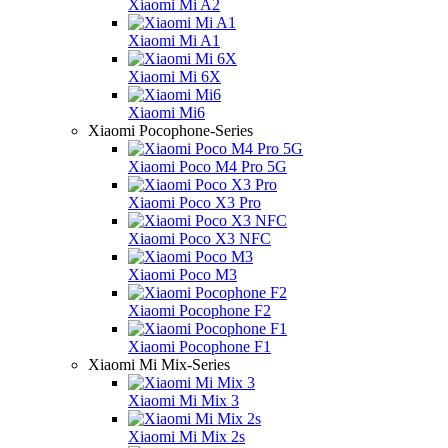
Xiaomi Mi A2
Xiaomi Mi A1
Xiaomi Mi 6X
Xiaomi Mi6
Xiaomi Pocophone-Series
Xiaomi Poco M4 Pro 5G
Xiaomi Poco X3 Pro
Xiaomi Poco X3 NFC
Xiaomi Poco M3
Xiaomi Pocophone F2
Xiaomi Pocophone F1
Xiaomi Mi Mix-Series
Xiaomi Mi Mix 3
Xiaomi Mi Mix 2s