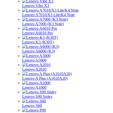
Lenovo Vibe X3
Lenovo A7010/X3 Lite/K4 Note
Lenovo A7000 (K3 Note)
Lenovo A6010 Pro
Lenovo K3 (K30T)
Lenovo A6000 (K3)
Lenovo A5000
Lenovo A2010
Lenovo A Plus (A1010A20)
Lenovo A1000
Lenovo S90 Sisley
Lenovo S60