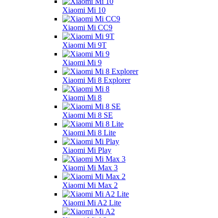
Xiaomi Mi 10
Xiaomi Mi CC9
Xiaomi Mi 9T
Xiaomi Mi 9
Xiaomi Mi 8 Explorer
Xiaomi Mi 8
Xiaomi Mi 8 SE
Xiaomi Mi 8 Lite
Xiaomi Mi Play
Xiaomi Mi Max 3
Xiaomi Mi Max 2
Xiaomi Mi A2 Lite