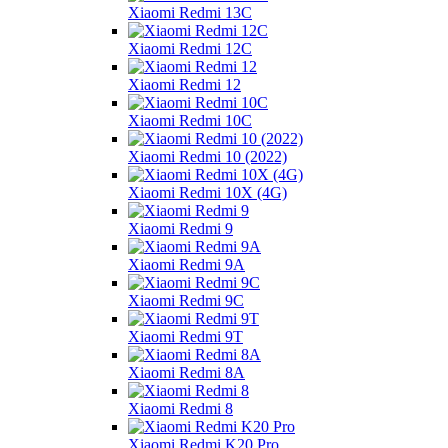
Xiaomi Redmi 13C
Xiaomi Redmi 12C
Xiaomi Redmi 12
Xiaomi Redmi 10C
Xiaomi Redmi 10 (2022)
Xiaomi Redmi 10X (4G)
Xiaomi Redmi 9
Xiaomi Redmi 9A
Xiaomi Redmi 9C
Xiaomi Redmi 9T
Xiaomi Redmi 8A
Xiaomi Redmi 8
Xiaomi Redmi K20 Pro