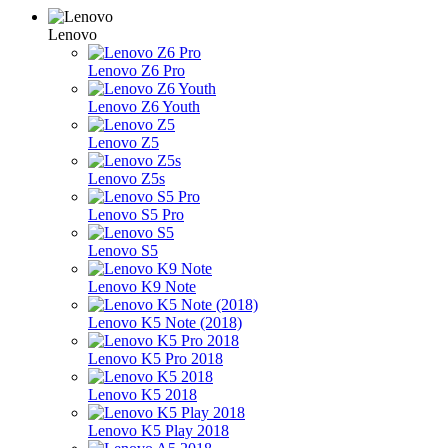
Lenovo
Lenovo Z6 Pro
Lenovo Z6 Youth
Lenovo Z5
Lenovo Z5s
Lenovo S5 Pro
Lenovo S5
Lenovo K9 Note
Lenovo K5 Note (2018)
Lenovo K5 Pro 2018
Lenovo K5 2018
Lenovo K5 Play 2018