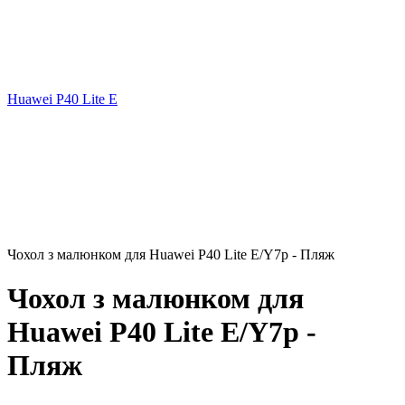
Huawei P40 Lite E
Чохол з малюнком для Huawei P40 Lite E/Y7p - Пляж
Чохол з малюнком для
Huawei P40 Lite E/Y7p -
Пляж