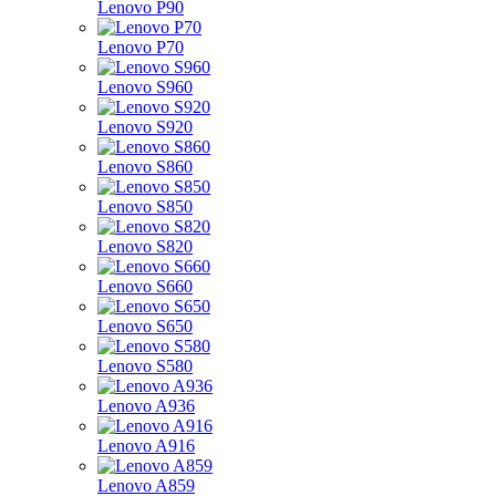
Lenovo P90
Lenovo P70
Lenovo S960
Lenovo S920
Lenovo S860
Lenovo S850
Lenovo S820
Lenovo S660
Lenovo S650
Lenovo S580
Lenovo A936
Lenovo A916
Lenovo A859