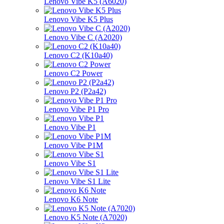
Lenovo Vibe K5 (A6020)
Lenovo Vibe K5 Plus
Lenovo Vibe C (A2020)
Lenovo C2 (K10a40)
Lenovo C2 Power
Lenovo P2 (P2a42)
Lenovo Vibe P1 Pro
Lenovo Vibe P1
Lenovo Vibe P1M
Lenovo Vibe S1
Lenovo Vibe S1 Lite
Lenovo K6 Note
Lenovo K5 Note (A7020)