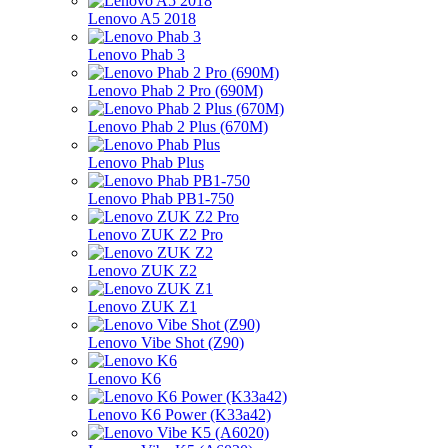
Lenovo A5 2018
Lenovo Phab 3
Lenovo Phab 2 Pro (690M)
Lenovo Phab 2 Plus (670M)
Lenovo Phab Plus
Lenovo Phab PB1-750
Lenovo ZUK Z2 Pro
Lenovo ZUK Z2
Lenovo ZUK Z1
Lenovo Vibe Shot (Z90)
Lenovo K6
Lenovo K6 Power (K33a42)