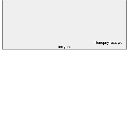
Повернутись до
покупок