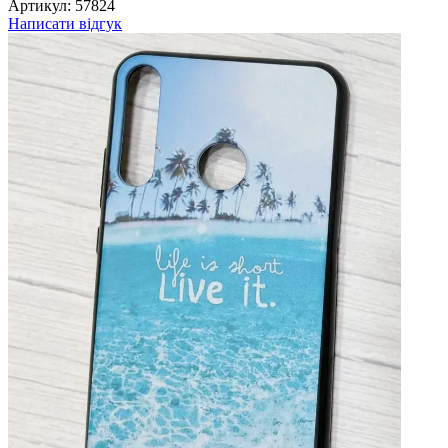
Артикул:
57824
Написати відгук