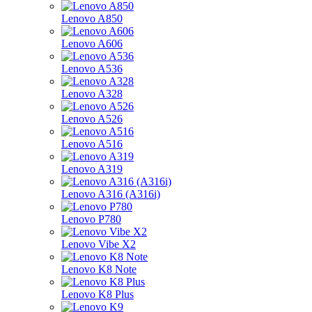
Lenovo A850
Lenovo A606
Lenovo A536
Lenovo A328
Lenovo A526
Lenovo A516
Lenovo A319
Lenovo A316 (A316i)
Lenovo P780
Lenovo Vibe X2
Lenovo K8 Note
Lenovo K8 Plus