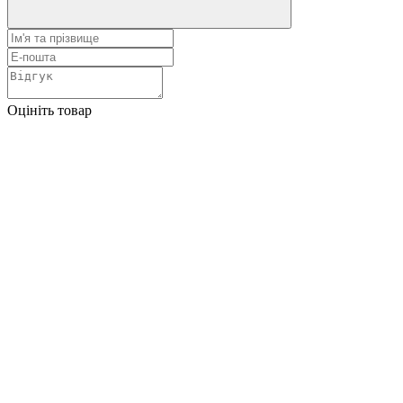
Оцініть товар