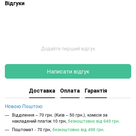
Відгуки
Додайте перший відгук
Написати відгук
Доставка
Оплата
Гарантія
Новою Поштою
Відділення – 70 грн. (Київ – 50 грн.), комісія за
накладений платіж 10 грн,
безкоштовно від 649 грн.
Поштомат - 70 грн,
безкоштовно від 499 грн.