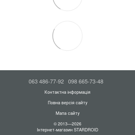
063 486-77-92
098 665-73-48
Контактна інформація
Повна версія сайту
Мапа сайту
© 2013—2026
Інтернет-магазин STARDROID