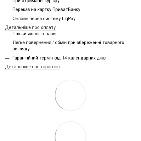
При отриманні кур'єру
Переказ на картку ПриватБанку
Онлайн через систему LiqPay
Детальніше про оплату
Тільки якісні товари
Легке повернення / обмін при збереженні товарного
вигляду
Гарантійний термін від 14 календарних днів
Детальніше про гарантію