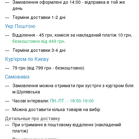
Замовлення оформлені до 14:00 - відправка в той же
день
Терміни доставки 1-2 дні
Укр Поштою
Відділення - 45 грн, комісія за накладений платіж 10 грн,
безкоштовно від 449 грн.
Терміни доставки 3-4 дні
Кур'єром по Києву
79 грн (від 799 грн - безкоштовно)
Самовивіз
Замовлення можна отримати при зустрічі з кур'єром біля
м.Шулявська
Часові інтервали:
ПН.-ПТ. - 18:00-19:00
Можна доставити кілька товарів на вибір
Детальніше про доставку
При отриманні в поштовому відділенні (накладений
платіж)