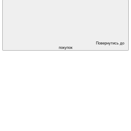
Повернутись до
покупок