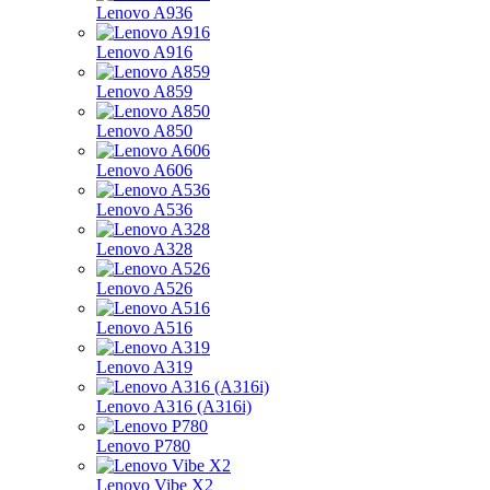
Lenovo A936
Lenovo A916
Lenovo A859
Lenovo A850
Lenovo A606
Lenovo A536
Lenovo A328
Lenovo A526
Lenovo A516
Lenovo A319
Lenovo A316 (A316i)
Lenovo P780
Lenovo Vibe X2