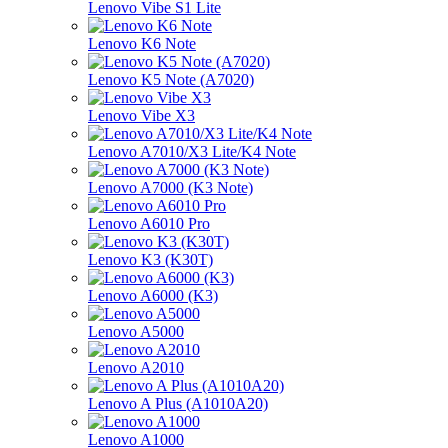
Lenovo Vibe S1 Lite
Lenovo K6 Note
Lenovo K5 Note (A7020)
Lenovo Vibe X3
Lenovo A7010/X3 Lite/K4 Note
Lenovo A7000 (K3 Note)
Lenovo A6010 Pro
Lenovo K3 (K30T)
Lenovo A6000 (K3)
Lenovo A5000
Lenovo A2010
Lenovo A Plus (A1010A20)
Lenovo A1000