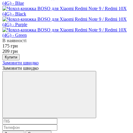
В наявності
175 грн
209 грн
Купити
Замовити швидко
Замовити швидко