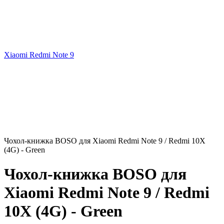
Xiaomi Redmi Note 9
Чохол-книжка BOSO для Xiaomi Redmi Note 9 / Redmi 10X
(4G) - Green
Чохол-книжка BOSO для
Xiaomi Redmi Note 9 / Redmi
10X (4G) - Green