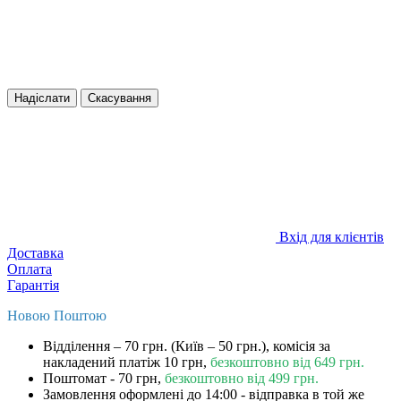
Надіслати
Скасування
Вхід для клієнтів
Доставка
Оплата
Гарантія
Новою Поштою
Відділення – 70 грн. (Київ – 50 грн.), комісія за
накладений платіж 10 грн,
безкоштовно від 649 грн.
Поштомат - 70 грн,
безкоштовно від 499 грн.
Замовлення оформлені до 14:00 - відправка в той же