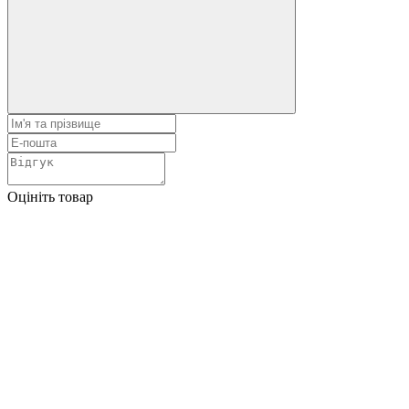
Оцініть товар