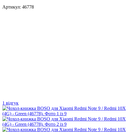
Артикул:
46778
1 відгук