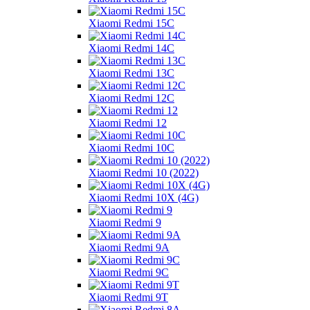
Xiaomi Redmi 15C
Xiaomi Redmi 14C
Xiaomi Redmi 13C
Xiaomi Redmi 12C
Xiaomi Redmi 12
Xiaomi Redmi 10C
Xiaomi Redmi 10 (2022)
Xiaomi Redmi 10X (4G)
Xiaomi Redmi 9
Xiaomi Redmi 9A
Xiaomi Redmi 9C
Xiaomi Redmi 9T