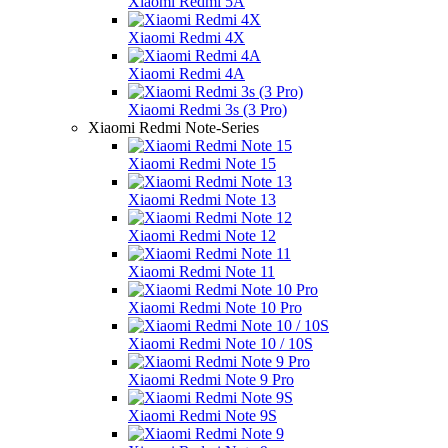
Xiaomi Redmi 5A
Xiaomi Redmi 4X
Xiaomi Redmi 4A
Xiaomi Redmi 3s (3 Pro)
Xiaomi Redmi Note-Series
Xiaomi Redmi Note 15
Xiaomi Redmi Note 13
Xiaomi Redmi Note 12
Xiaomi Redmi Note 11
Xiaomi Redmi Note 10 Pro
Xiaomi Redmi Note 10 / 10S
Xiaomi Redmi Note 9 Pro
Xiaomi Redmi Note 9S