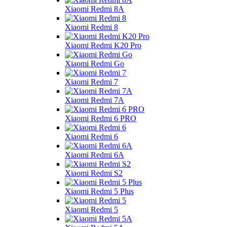
Xiaomi Redmi 8A
Xiaomi Redmi 8
Xiaomi Redmi K20 Pro
Xiaomi Redmi Go
Xiaomi Redmi 7
Xiaomi Redmi 7A
Xiaomi Redmi 6 PRO
Xiaomi Redmi 6
Xiaomi Redmi 6A
Xiaomi Redmi S2
Xiaomi Redmi 5 Plus
Xiaomi Redmi 5