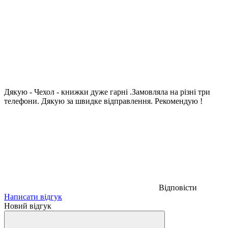
Дякую - Чехол - книжки дуже гарні .Замовляла на різні три
телефони. Дякую за швидке відправлення. Рекомендую !
Відповісти
Написати відгук
Новий відгук