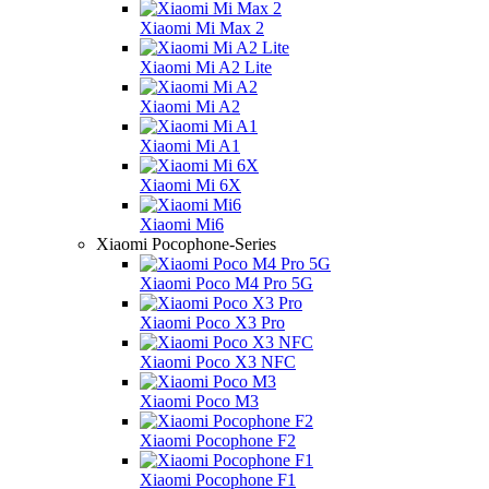
Xiaomi Mi Max 2
Xiaomi Mi A2 Lite
Xiaomi Mi A2
Xiaomi Mi A1
Xiaomi Mi 6X
Xiaomi Mi6
Xiaomi Pocophone-Series
Xiaomi Poco M4 Pro 5G
Xiaomi Poco X3 Pro
Xiaomi Poco X3 NFC
Xiaomi Poco M3
Xiaomi Pocophone F2
Xiaomi Pocophone F1