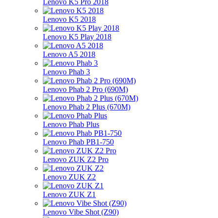
Lenovo K5 Pro 2018
Lenovo K5 2018
Lenovo K5 Play 2018
Lenovo A5 2018
Lenovo Phab 3
Lenovo Phab 2 Pro (690M)
Lenovo Phab 2 Plus (670M)
Lenovo Phab Plus
Lenovo Phab PB1-750
Lenovo ZUK Z2 Pro
Lenovo ZUK Z2
Lenovo ZUK Z1
Lenovo Vibe Shot (Z90)