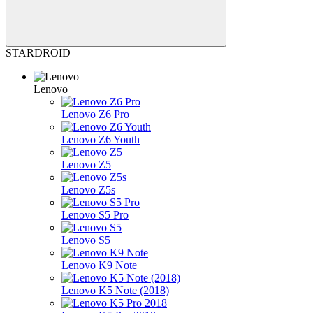
STARDROID
Lenovo
Lenovo Z6 Pro
Lenovo Z6 Youth
Lenovo Z5
Lenovo Z5s
Lenovo S5 Pro
Lenovo S5
Lenovo K9 Note
Lenovo K5 Note (2018)