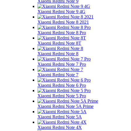
Xiaomi Redmi Note 9
Xiaomi Redmi Note 9 4G
Xiaomi Redmi Note 8 2021
Xiaomi Redmi Note 8 Pro
Xiaomi Redmi Note 8T
Xiaomi Redmi Note 8
Xiaomi Redmi Note 7 Pro
Xiaomi Redmi Note 7
Xiaomi Redmi Note 6 Pro
Xiaomi Redmi Note 5 Pro
Xiaomi Redmi Note 5A Prime
Xiaomi Redmi Note 5A
Xiaomi Redmi Note 4X