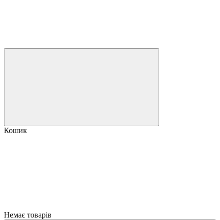
Кошик
Немає товарів