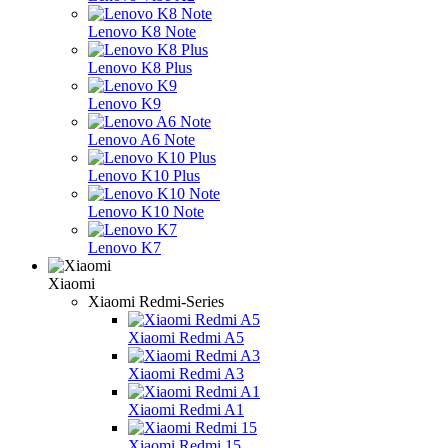
Lenovo K8 Note
Lenovo K8 Plus
Lenovo K9
Lenovo A6 Note
Lenovo K10 Plus
Lenovo K10 Note
Lenovo K7
Xiaomi
Xiaomi Redmi-Series
Xiaomi Redmi A5
Xiaomi Redmi A3
Xiaomi Redmi A1
Xiaomi Redmi 15