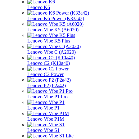
Lenovo K6
Lenovo K6 Power (K33a42)
Lenovo Vibe K5 (A6020)
Lenovo Vibe K5 Plus
Lenovo Vibe C (A2020)
Lenovo C2 (K10a40)
Lenovo C2 Power
Lenovo P2 (P2a42)
Lenovo Vibe P1 Pro
Lenovo Vibe P1
Lenovo Vibe P1M
Lenovo Vibe S1