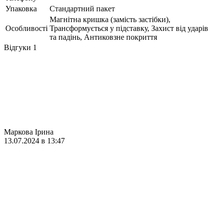
Упаковка
Стандартний пакет
Магнітна кришка (замість застібки),
Особливості
Трансформується у підставку, Захист від ударів
та падінь, Антиковзне покриття
Відгуки
1
Маркова Ірина
13.07.2024 в 13:47