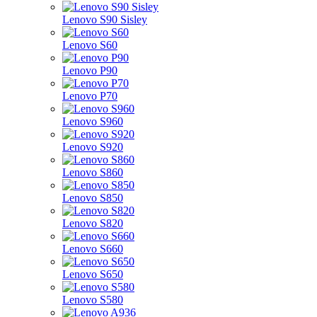
Lenovo S90 Sisley
Lenovo S60
Lenovo P90
Lenovo P70
Lenovo S960
Lenovo S920
Lenovo S860
Lenovo S850
Lenovo S820
Lenovo S660
Lenovo S650
Lenovo S580