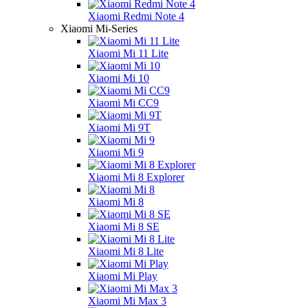
Xiaomi Redmi Note 4
Xiaomi Mi-Series
Xiaomi Mi 11 Lite
Xiaomi Mi 10
Xiaomi Mi CC9
Xiaomi Mi 9T
Xiaomi Mi 9
Xiaomi Mi 8 Explorer
Xiaomi Mi 8
Xiaomi Mi 8 SE
Xiaomi Mi 8 Lite
Xiaomi Mi Play
Xiaomi Mi Max 3