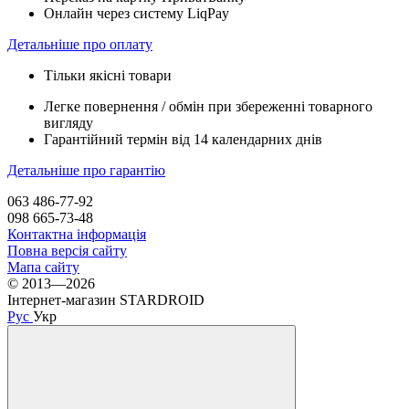
Онлайн через систему LiqPay
Детальніше про оплату
Тільки якісні товари
Легке повернення / обмін при збереженні товарного
вигляду
Гарантійний термін від 14 календарних днів
Детальніше про гарантію
063 486-77-92
098 665-73-48
Контактна інформація
Повна версія сайту
Мапа сайту
© 2013—2026
Інтернет-магазин STARDROID
Рус
Укр