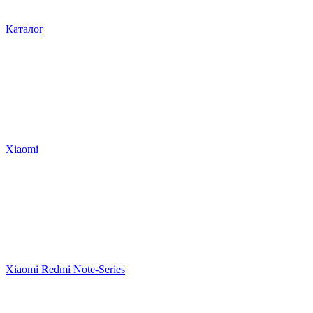
Каталог
Xiaomi
Xiaomi Redmi Note-Series