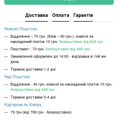
Доставка
Оплата
Гарантія
Новою Поштою
Відділення – 70 грн. (Київ – 50 грн.), комісія за
накладений платіж 10 грн,
безкоштовно від 649 грн.
Поштомат - 70 грн,
безкоштовно від 499 грн.
Замовлення оформлені до 14:00 - відправка в той же
день
Терміни доставки 1-2 дні
Укр Поштою
Відділення - 45 грн, комісія за накладений платіж 10 грн,
безкоштовно від 449 грн.
Терміни доставки 3-4 дні
Кур'єром по Києву
79 грн (від 799 грн - безкоштовно)