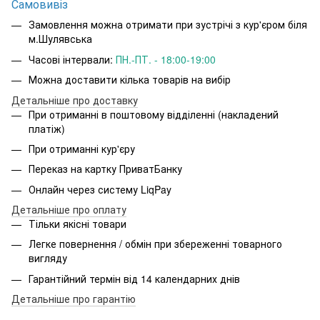
Самовивіз
Замовлення можна отримати при зустрічі з кур'єром біля
м.Шулявська
Часові інтервали:
ПН.-ПТ. - 18:00-19:00
Можна доставити кілька товарів на вибір
Детальніше про доставку
При отриманні в поштовому відділенні (накладений
платіж)
При отриманні кур'єру
Переказ на картку ПриватБанку
Онлайн через систему LiqPay
Детальніше про оплату
Тільки якісні товари
Легке повернення / обмін при збереженні товарного
вигляду
Гарантійний термін від 14 календарних днів
Детальніше про гарантію