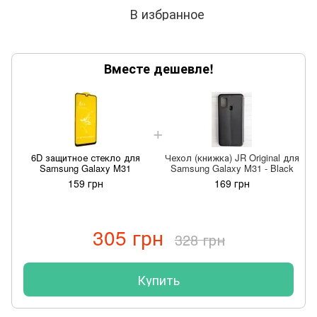
В избранное
Вместе дешевле!
6D защитное стекло для
Чехол (книжка) JR Original для
Samsung Galaxy M31
Samsung Galaxy M31 - Black
159 грн
169 грн
305 грн
328 грн
Купить