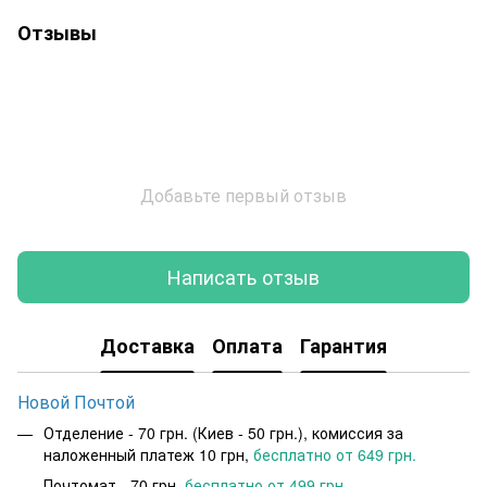
Отзывы
Добавьте первый отзыв
Написать отзыв
Доставка
Оплата
Гарантия
Новой Почтой
Отделение - 70 грн. (Киев - 50 грн.), комиссия за
наложенный платеж 10 грн,
бесплатно от 649 грн.
Почтомат - 70 грн,
бесплатно от 499 грн.