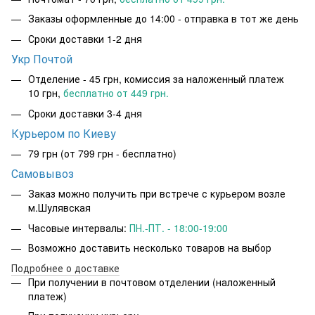
Заказы оформленные до 14:00 - отправка в тот же день
Сроки доставки 1-2 дня
Укр Почтой
Отделение - 45 грн, комиссия за наложенный платеж
10 грн,
бесплатно от 449 грн.
Сроки доставки 3-4 дня
Курьером по Киеву
79 грн
(от 799 грн - бесплатно)
Самовывоз
Заказ можно получить при встрече с курьером возле
м.Шулявская
Часовые интервалы:
ПН.-ПТ. - 18:00-19:00
Возможно доставить несколько товаров на выбор
Подробнее о доставке
При получении в почтовом отделении (наложенный
платеж)