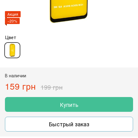
Акция
−20%
Цвет
В наличии
159 грн
199 грн
Купить
Быстрый заказ