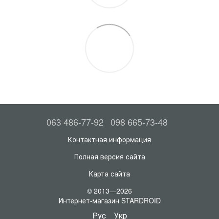
063 486-77-92
098 665-73-48
Контактная информация
Полная версия сайта
Карта сайта
© 2013—2026
Интернет-магазин STARDROID
Рус
Укр