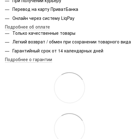
При получении курьеру
Перевод на карту ПриватБанка
Онлайн через систему LiqPay
Подробнее об оплате
Только качественные товары
Легкий возврат / обмен при сохранении товарного вида
Гарантийный срок от 14 календарных дней
Подробнее о гарантии