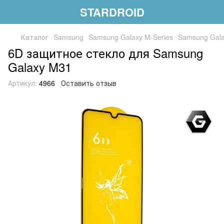
STARDROID
Каталог
Samsung
Samsung Galaxy M-Series
Samsung Gal
6D защитное стекло для Samsung
Galaxy M31
Артикул:
4966
Оставить отзыв