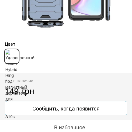
Цвет
Нет в наличии
149 грн
Сообщить, когда появится
В избранное