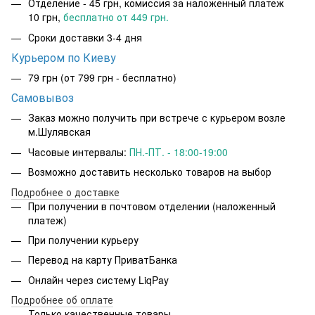
Отделение - 45 грн, комиссия за наложенный платеж
10 грн,
бесплатно от 449 грн.
Сроки доставки 3-4 дня
Курьером по Киеву
79 грн
(от 799 грн - бесплатно)
Самовывоз
Заказ можно получить при встрече с курьером возле
м.Шулявская
Часовые интервалы:
ПН.-ПТ. - 18:00-19:00
Возможно доставить несколько товаров на выбор
Подробнее о доставке
При получении в почтовом отделении (наложенный
платеж)
При получении курьеру
Перевод на карту ПриватБанка
Онлайн через систему LiqPay
Подробнее об оплате
Только качественные товары