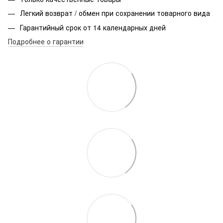
Легкий возврат / обмен при сохранении товарного вида
Гарантийный срок от 14 календарных дней
Подробнее о гарантии