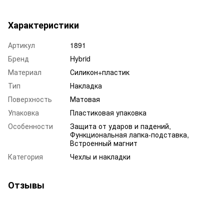
Характеристики
Артикул
1891
Бренд
Hybrid
Материал
Силикон+пластик
Тип
Накладка
Поверхность
Матовая
Упаковка
Пластиковая упаковка
Особенности
Защита от ударов и падений,
Функциональная лапка-подставка,
Встроенный магнит
Категория
Чехлы и накладки
Отзывы