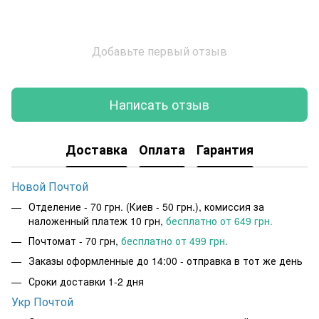
Добавьте первый отзыв
Написать отзыв
Доставка
Оплата
Гарантия
Новой Почтой
Отделение - 70 грн. (Киев - 50 грн.), комиссия за
наложенный платеж 10 грн,
бесплатно от 649 грн.
Почтомат - 70 грн,
бесплатно от 499 грн.
Заказы оформленные до 14:00 - отправка в тот же день
Сроки доставки 1-2 дня
Укр Почтой