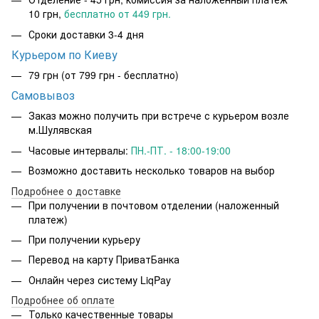
10 грн,
бесплатно от 449 грн.
Сроки доставки 3-4 дня
Курьером по Киеву
79 грн
(от 799 грн - бесплатно)
Самовывоз
Заказ можно получить при встрече с курьером возле
м.Шулявская
Часовые интервалы:
ПН.-ПТ. - 18:00-19:00
Возможно доставить несколько товаров на выбор
Подробнее о доставке
При получении в почтовом отделении (наложенный
платеж)
При получении курьеру
Перевод на карту ПриватБанка
Онлайн через систему LiqPay
Подробнее об оплате
Только качественные товары