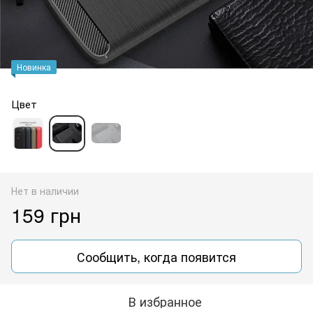
Новинка
Цвет
Нет в наличии
159 грн
Сообщить, когда появится
В избранное