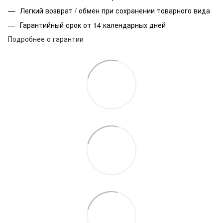
Легкий возврат / обмен при сохранении товарного вида
Гарантийный срок от 14 календарных дней
Подробнее о гарантии