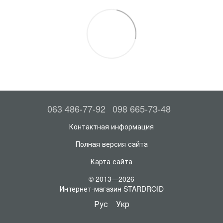
063 486-77-92
098 665-73-48
Контактная информация
Полная версия сайта
Карта сайта
© 2013—2026
Интернет-магазин STARDROID
Рус
Укр