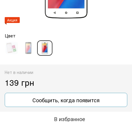
Акция
Цвет
Нет в наличии
139 грн
Сообщить, когда появится
В избранное