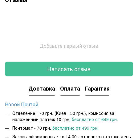
Добавьте первый отзыв
Написать отзыв
Доставка
Оплата
Гарантия
Новой Почтой
Отделение - 70 грн. (Киев - 50 грн.), комиссия за
наложенный платеж 10 грн,
бесплатно от 649 грн.
Почтомат - 70 грн,
бесплатно от 499 грн.
Заказы оформленные до 14:00 - отправка в тот же день