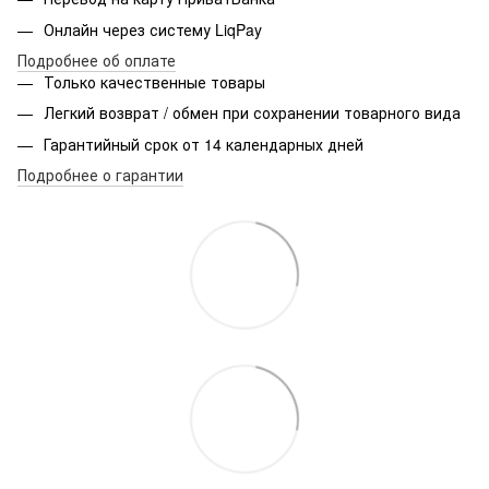
Онлайн через систему LiqPay
Подробнее об оплате
Только качественные товары
Легкий возврат / обмен при сохранении товарного вида
Гарантийный срок от 14 календарных дней
Подробнее о гарантии