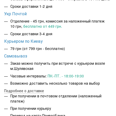
Сроки доставки 1-2 дня
Укр Почтой
Отделение - 45 грн, комиссия за наложенный платеж
10 грн,
бесплатно от 449 грн.
Сроки доставки 3-4 дня
Курьером по Киеву
79 грн
(от 799 грн - бесплатно)
Самовывоз
Заказ можно получить при встрече с курьером возле
м.Шулявская
Часовые интервалы:
ПН.-ПТ. - 18:00-19:00
Возможно доставить несколько товаров на выбор
Подробнее о доставке
При получении в почтовом отделении (наложенный
платеж)
При получении курьеру
Перевод на карту ПриватБанка