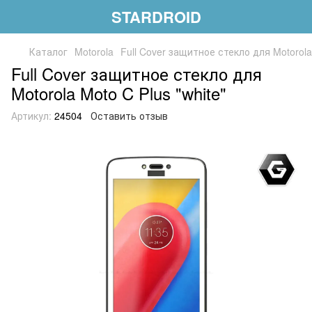
STARDROID
Каталог
Motorola
Full Cover защитное стекло для Motorola 
Full Cover защитное стекло для
Motorola Moto C Plus "white"
Артикул:
24504
Оставить отзыв