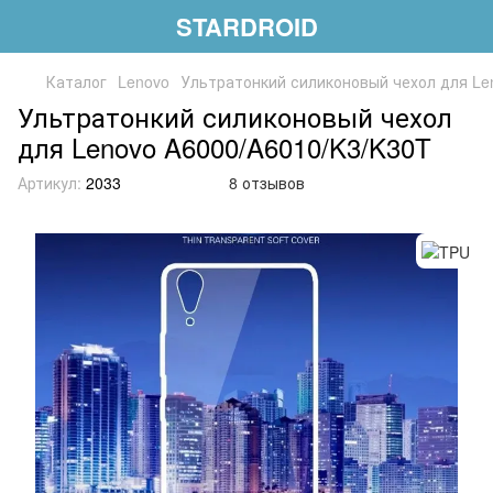
STARDROID
Каталог
Lenovo
Ультратонкий силиконовый чехол для Le
Ультратонкий силиконовый чехол
для Lenovo A6000/A6010/K3/K30T
Артикул:
2033
8 отзывов