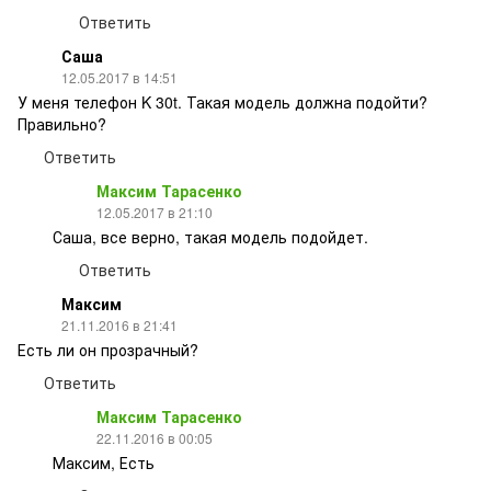
Ответить
Саша
12.05.2017 в 14:51
У меня телефон K 30t. Такая модель должна подойти?
Правильно?
Ответить
Максим Тарасенко
12.05.2017 в 21:10
Саша, все верно, такая модель подойдет.
Ответить
Максим
21.11.2016 в 21:41
Есть ли он прозрачный?
Ответить
Максим Тарасенко
22.11.2016 в 00:05
Максим, Есть