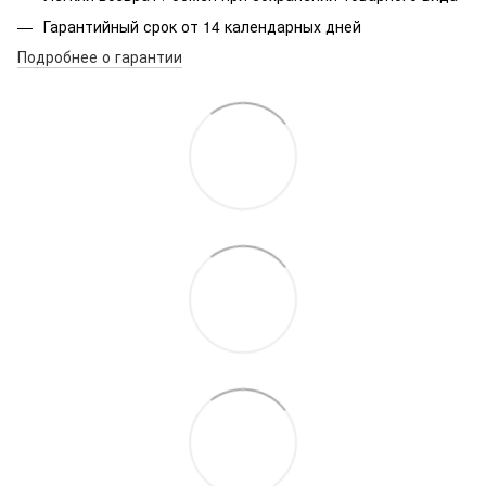
Гарантийный срок от 14 календарных дней
Подробнее о гарантии