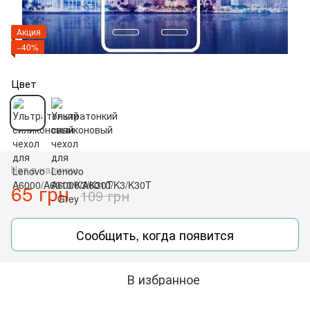
Акция
−40%
Цвет
Нет в наличии
65 грн
109 грн
Сообщить, когда появится
В избранное