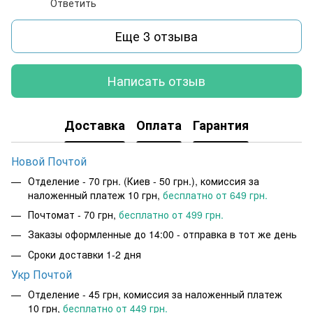
Ответить
Еще 3 отзыва
Написать отзыв
Доставка
Оплата
Гарантия
Новой Почтой
Отделение - 70 грн. (Киев - 50 грн.), комиссия за
наложенный платеж 10 грн,
бесплатно от 649 грн.
Почтомат - 70 грн,
бесплатно от 499 грн.
Заказы оформленные до 14:00 - отправка в тот же день
Сроки доставки 1-2 дня
Укр Почтой
Отделение - 45 грн, комиссия за наложенный платеж
10 грн,
бесплатно от 449 грн.