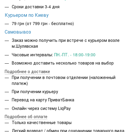
Сроки доставки 3-4 дня
Курьером по Киеву
79 грн
(от 799 грн - бесплатно)
Самовывоз
Заказ можно получить при встрече с курьером возле
м.Шулявская
Часовые интервалы:
ПН.-ПТ. - 18:00-19:00
Возможно доставить несколько товаров на выбор
Подробнее о доставке
При получении в почтовом отделении (наложенный
платеж)
При получении курьеру
Перевод на карту ПриватБанка
Онлайн через систему LiqPay
Подробнее об оплате
Только качественные товары
Легкий возврат / обмен при сохранении товарного вида