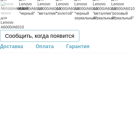
Сообщить, когда появится
Доставка
Оплата
Гарантия