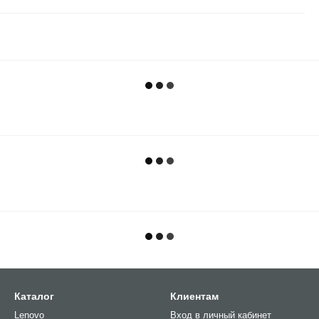
Каталог
Клиентам
Lenovo
Вход в личный кабинет