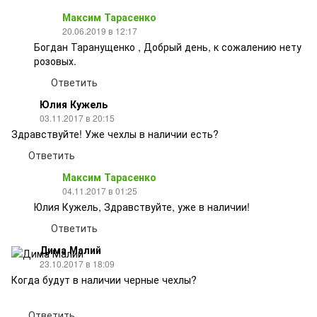
Максим Тарасенко
20.06.2019 в 12:17
Богдан Таранущенко , Добрый день, к сожалению нету
розовых.
Ответить
Юлия Кужель
03.11.2017 в 20:15
Здравствуйте! Уже чехлы в наличии есть?
Ответить
Максим Тарасенко
04.11.2017 в 01:25
Юлия Кужель, Здравствуйте, уже в наличии!
Ответить
Дима Малий
23.10.2017 в 18:09
Когда будут в наличии черные чехлы?
Ответить