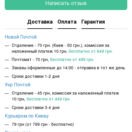
Написать отзыв
Доставка
Оплата
Гарантия
Новой Почтой
Отделение - 70 грн. (Киев - 50 грн.), комиссия за
наложенный платеж 10 грн,
бесплатно от 649 грн.
Почтомат - 70 грн,
бесплатно от 499 грн.
Заказы оформленные до 14:00 - отправка в тот же день
Сроки доставки 1-2 дня
Укр Почтой
Отделение - 45 грн, комиссия за наложенный платеж
10 грн,
бесплатно от 449 грн.
Сроки доставки 3-4 дня
Курьером по Киеву
79 грн
(от 799 грн - бесплатно)