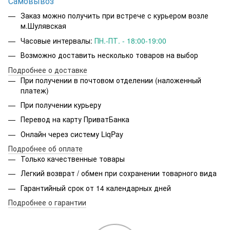
Самовывоз
Заказ можно получить при встрече с курьером возле
м.Шулявская
Часовые интервалы:
ПН.-ПТ. - 18:00-19:00
Возможно доставить несколько товаров на выбор
Подробнее о доставке
При получении в почтовом отделении (наложенный
платеж)
При получении курьеру
Перевод на карту ПриватБанка
Онлайн через систему LiqPay
Подробнее об оплате
Только качественные товары
Легкий возврат / обмен при сохранении товарного вида
Гарантийный срок от 14 календарных дней
Подробнее о гарантии