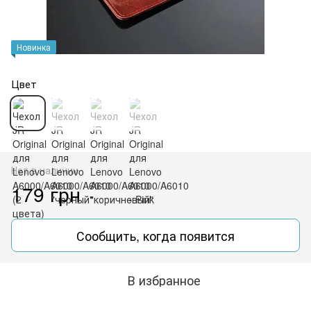
Новинка
Цвет
Нет в наличии
179 грн
Сообщить, когда появится
В избранное