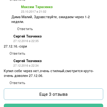
Максим Тарасенко
23.10.2017 в 21:02
Дима Малий, Здравствуйте, ожидаем через 1-2
недели.
Ответить
Сергей Ткаченко
27.12.2016 в 22:35
27.12.16.-сори
Ответить
Сергей Ткаченко
27.12.2016 в 22:34
Купил себе через нет,очень стилный,смотрится круто-
очень доволен 27.12.06.
Ответить
Еще 3 отзыва