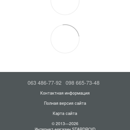
063 486-77-92
098 665-73-48
Контактная информация
Полная версия сайта
Карта сайта
© 2013—2026
Интернет-магазин STARDROID