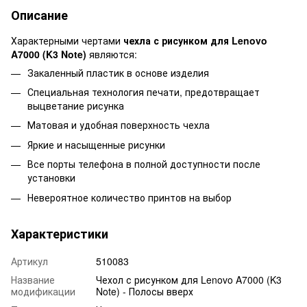
Описание
Характерными чертами
чехла с рисунком для Lenovo
A7000 (K3 Note)
являются:
Закаленный пластик в основе изделия
Специальная технология печати, предотвращает
выцветание рисунка
Матовая и удобная поверхность чехла
Яркие и насыщенные рисунки
Все порты телефона в полной доступности после
установки
Невероятное количество принтов на выбор
Характеристики
Артикул
510083
Название
Чехол с рисунком для Lenovo A7000 (K3
модификации
Note) - Полосы вверх