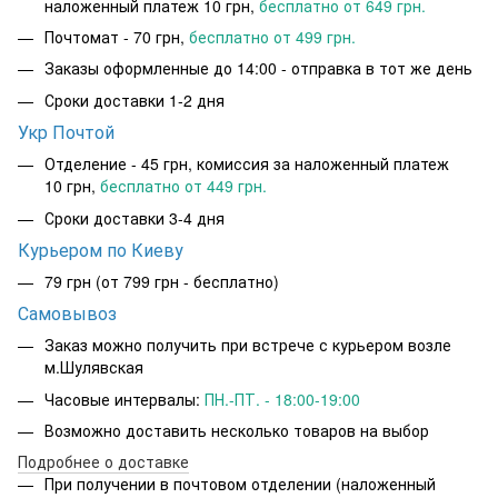
наложенный платеж 10 грн,
бесплатно от 649 грн.
Почтомат - 70 грн,
бесплатно от 499 грн.
Заказы оформленные до 14:00 - отправка в тот же день
Сроки доставки 1-2 дня
Укр Почтой
Отделение - 45 грн, комиссия за наложенный платеж
10 грн,
бесплатно от 449 грн.
Сроки доставки 3-4 дня
Курьером по Киеву
79 грн
(от 799 грн - бесплатно)
Самовывоз
Заказ можно получить при встрече с курьером возле
м.Шулявская
Часовые интервалы:
ПН.-ПТ. - 18:00-19:00
Возможно доставить несколько товаров на выбор
Подробнее о доставке
При получении в почтовом отделении (наложенный