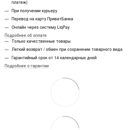
платеж)
При получении курьеру
Перевод на карту ПриватБанка
Онлайн через систему LiqPay
Подробнее об оплате
Только качественные товары
Легкий возврат / обмен при сохранении товарного вида
Гарантийный срок от 14 календарных дней
Подробнее о гарантии