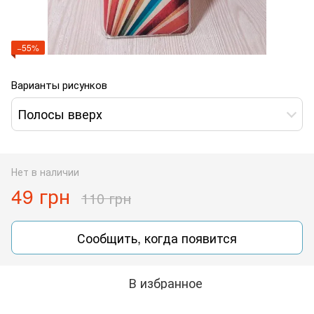
−55%
Варианты рисунков
Полосы вверх
Нет в наличии
49 грн
110 грн
Сообщить, когда появится
В избранное