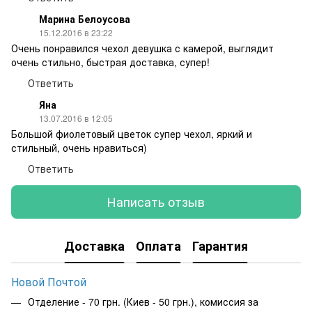
Марина Белоусова
15.12.2016 в 23:22
Очень понравился чехол девушка с камерой, выглядит
очень стильно, быстрая доставка, супер!
Ответить
Яна
13.07.2016 в 12:05
Большой фиолетовый цветок супер чехол, яркий и
стильный, очень нравиться)
Ответить
Написать отзыв
Доставка
Оплата
Гарантия
Новой Почтой
Отделение - 70 грн. (Киев - 50 грн.), комиссия за