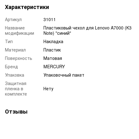
Характеристики
Артикул
31011
Название
Пластиковый чехол для Lenovo A7000 (K3
модификации
Note) "синий"
Тип
Накладка
Материал
Пластик
Поверхность
Матовая
Бренд
MERCURY
Упаковка
Упаковочный пакет
Защитная
пленка в
Нету
комплекте
Отзывы