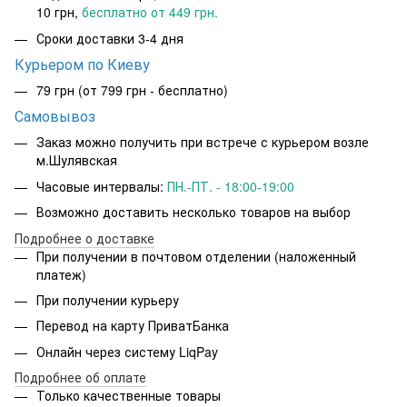
10 грн,
бесплатно от 449 грн.
Сроки доставки 3-4 дня
Курьером по Киеву
79 грн
(от 799 грн - бесплатно)
Самовывоз
Заказ можно получить при встрече с курьером возле
м.Шулявская
Часовые интервалы:
ПН.-ПТ. - 18:00-19:00
Возможно доставить несколько товаров на выбор
Подробнее о доставке
При получении в почтовом отделении (наложенный
платеж)
При получении курьеру
Перевод на карту ПриватБанка
Онлайн через систему LiqPay
Подробнее об оплате
Только качественные товары