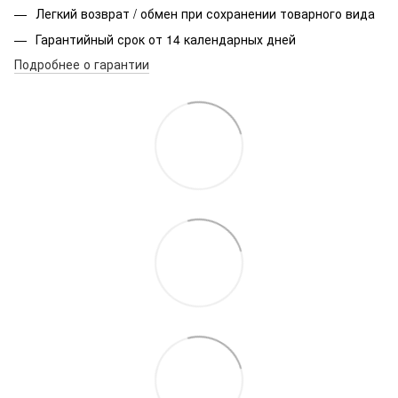
Легкий возврат / обмен при сохранении товарного вида
Гарантийный срок от 14 календарных дней
Подробнее о гарантии