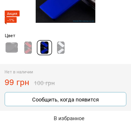
Акция
−1%
Цвет
Нет в наличии
99 грн
100 грн
Сообщить, когда появится
В избранное