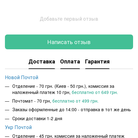
Добавьте первый отзыв
Написать отзыв
Доставка
Оплата
Гарантия
Новой Почтой
Отделение - 70 грн. (Киев - 50 грн.), комиссия за
наложенный платеж 10 грн,
бесплатно от 649 грн.
Почтомат - 70 грн,
бесплатно от 499 грн.
Заказы оформленные до 14:00 - отправка в тот же день
Сроки доставки 1-2 дня
Укр Почтой
Отделение - 45 грн, комиссия за наложенный платеж